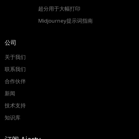
超分用于大幅打印
Midjourney提示词指南
公司
关于我们
联系我们
合作伙伴
新闻
技术支持
知识库