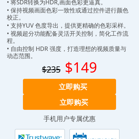
• 将SDR转换为HDR,画面色彩更逼真。
• 保持视频画面色彩一致性或通过控件进行颜色
校正。
• 支持YUV 色度导出，提供更精确的色彩采样。
• 视频超分功能配备灵活开关控制，简化工作流
程。
• 自由控制 HDR 强度，打造理想的视频质量与
动态范围。
$149
$235
立即购买
立即购买
手机用户专属优惠