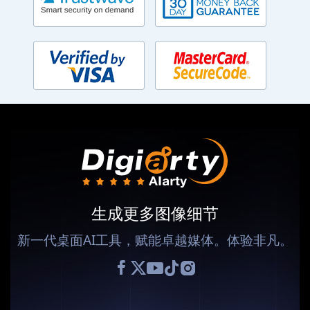
生成更多图像细节
新一代桌面AI工具，赋能卓越媒体。体验非凡。