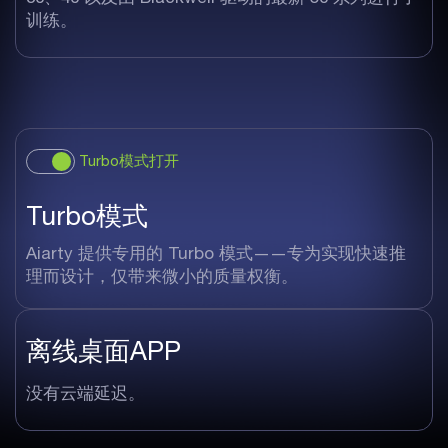
训练。
Turbo模式打开
Turbo模式
Aiarty 提供专用的 Turbo 模式——专为实现快速推
理而设计，仅带来微小的质量权衡。
离线桌面APP
没有云端延迟。