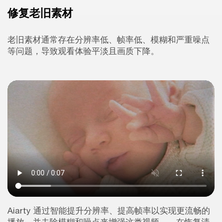
修复老旧素材
老旧素材通常存在分辨率低、帧率低、模糊和严重噪点
等问题，导致观看体验平淡且画质下降。
Aiarty 通过智能提升分辨率、提高帧率以实现更流畅的