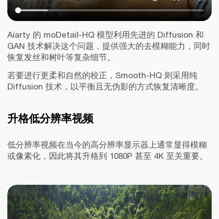
Aiarty 的 moDetail-HQ 模型利用先进的 Diffusion 和
GAN 技术解决这个问题，提供强大的去模糊能力，同时
恢复发丝和树叶等复杂细节。
若要进行更柔和自然的校正，Smooth-HQ 则采用纯
Diffusion 技术，以平衡且无伪影的方式恢复清晰度。
升格低分辨率视频
低分辨率视频在当今的高分辨率显示器上通常显得模糊
或像素化，因此将其升格到 1080P 甚至 4K 至关重要。