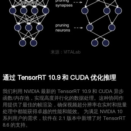
来源：VITALab
通过 TensorRT 10.9 和 CUDA 优化推理
我们利用 NVIDIA 最新的 TensorRT 10.9 和 CUDA 异步
函数/内存池，实现高度并行化的数据处理。这种协同作
用提供了最佳的帧渲染，确保视频超分辨率在实时和批量
处理中都能获得卓越的性能和能效。 为满足 NVIDIA 10
系列用户的需求，软件在 2.1 版本中新增了对 TensorRT
8.6 的支持。