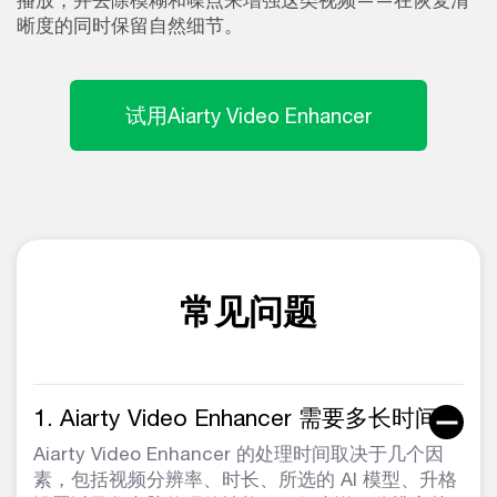
播放，并去除模糊和噪点来增强这类视频——在恢复清
晰度的同时保留自然细节。
试用Aiarty Video Enhancer
常见问题
1. Aiarty Video Enhancer 需要多长时间？
Aiarty Video Enhancer 的处理时间取决于几个因
素，包括视频分辨率、时长、所选的 AI 模型、升格