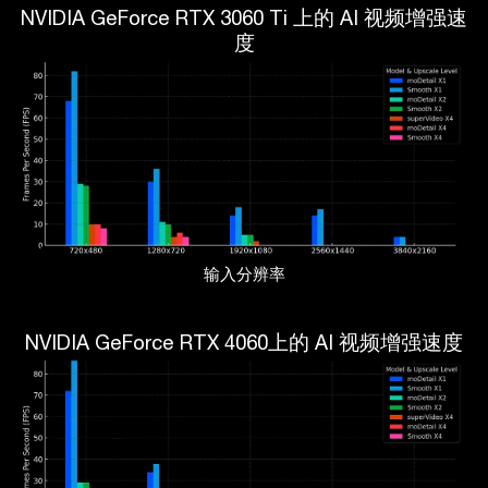
NVIDIA GeForce RTX 3060 Ti 上的 AI 视频增强速
度
输入分辨率
NVIDIA GeForce RTX 4060上的 AI 视频增强速度