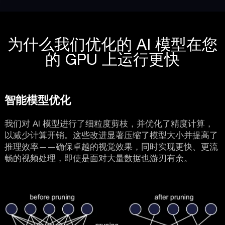
为什么我们优化的 AI 模型在您
的 GPU 上运行更快
智能模型优化
我们对 AI 模型进行了细粒度剪枝，并优化了精度计算，
以减少计算开销。这些改进显著压缩了模型大小并提高了
推理效率——确保卓越的视觉效果，同时实现更快、更流
畅的视频处理，即使是面对大量数据也游刃有余。