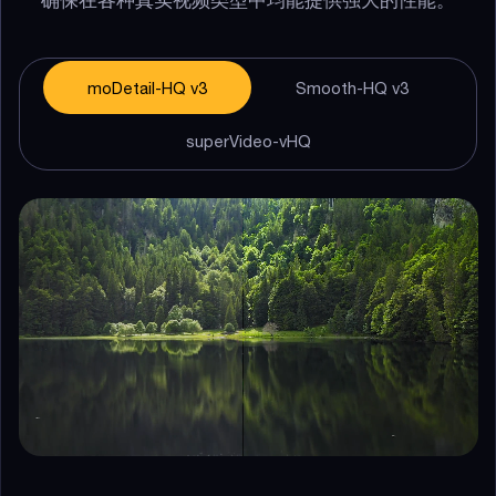
确保在各种真实视频类型中均能提供强大的性能。
moDetail-HQ v3
Smooth-HQ v3
superVideo-vHQ