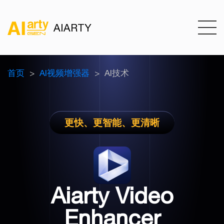
AIARTY
首页
AI视频增强器
AI技术
更快、更智能、更清晰
Aiarty Video
Enhancer