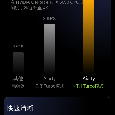
在 NVIDIA GeForce RTX 5090 GPU 上
测试，2K提升至 4K
20FPS
7FPS
其他
Aiarty
Aiarty
增强器
关闭Turbo模式
打开Turbo模式
快速清晰