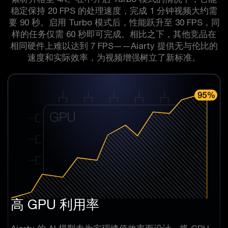
稳定保持 20 FPS 的处理速度，完成 1 分钟视频大约需
要 90 秒。启用 Turbo 模式后，性能跃升至 30 FPS，同
样的任务仅需 60 秒即可完成。相比之下，其他竞品在
相同硬件上难以达到 7 FPS——Aiarty 提供无与伦比的
速度和实际效率，为视频增强树立了新标准。
高 GPU 利用率