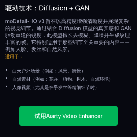
驱动技术：Diffusion + GAN
moDetail-HQ v3 旨在以高精度增强清晰度并展现复杂
的视觉细节。通过结合 Diffusion 模型的真实感和 GAN
驱动重建的锐度，此模型擅长去模糊、降噪并生成纹理
丰富的帧。它特别适用于那些细节至关重要的内容——
例如人脸、发丝和自然风景。
适用于：
•
白天户外场景（例如：风景、街景）
•
自然素材（例如：花卉、植物、树木、自然环境）
•
人像视频（尤其是在乎发丝等精细细节时）
试用Aiarty Video Enhancer