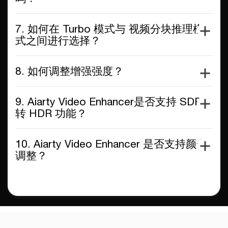
7. 如何在 Turbo 模式与 视频分块推理模
式之间进行选择？
8. 如何调整增强强度？
9. Aiarty Video Enhancer是否支持 SDR
转 HDR 功能？
10. Aiarty Video Enhancer 是否支持颜色
调整？