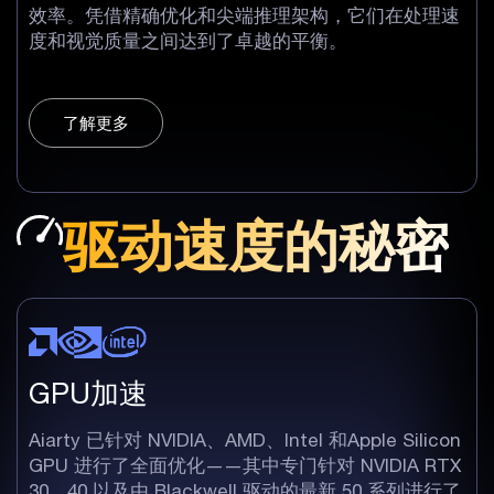
效率。凭借精确优化和尖端推理架构，它们在处理速
度和视觉质量之间达到了卓越的平衡。
了解更多
驱动速度的秘密
GPU加速
Aiarty 已针对 NVIDIA、AMD、Intel 和Apple Silicon
GPU 进行了全面优化——其中专门针对 NVIDIA RTX
30、40 以及由 Blackwell 驱动的最新 50 系列进行了