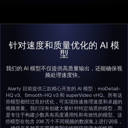
针对速度和质量优化的 AI 模
型
我们的 AI 模型不仅提供高质量输出，还能确保视
频处理速度快。
Aiarty 目前提供三款精心开发的 AI 模型：moDetail-
HQ v3、Smooth-HQ v3 和 superVideo vHQ。所有这
些模型都经过良好优化，可实现快速推理速度和卓越的
视频质量。我们没有创建大量针对特定场景的模型，而
是专注于构建少数具有高度通用性和有效性的模型。这
些模型在包含 238 万个不同视频的数据集上进行训练，