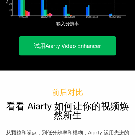
输入分辨率
试用Aiarty Video Enhancer
前后对比
看看 Aiarty 如何让你的视频焕
然新生
从颗粒和噪点，到低分辨率和模糊，Aiarty 运用先进的