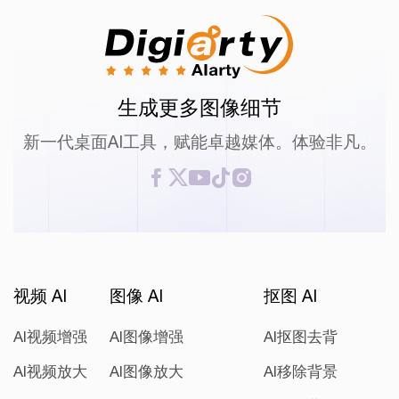
生成更多图像细节
新一代桌面AI工具，赋能卓越媒体。体验非凡。
视频 AI
图像 AI
抠图 AI
AI视频增强
AI图像增强
AI抠图去背
AI视频放大
AI图像放大
AI移除背景