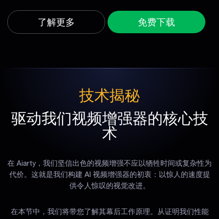
了解更多
免费下载
技术揭秘
驱动我们视频增强器的核心技
术
在 Aiarty，我们坚信出色的视频增强不应以牺牲时间或复杂性为
代价。这就是我们构建 AI 视频增强器的初衷：以惊人的速度提
供令人惊叹的视觉改进。
在本节中，我们将带您了解其幕后工作原理。从证明我们性能