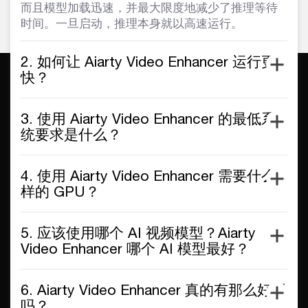
而且模型加载迅速，并最大限度地减少了推理等待
时间。一旦启动，推理本身就以高速运行。
2. 如何让 Aiarty Video Enhancer 运行更
快？
3. 使用 Aiarty Video Enhancer 的最低系
统要求是什么？
4. 使用 Aiarty Video Enhancer 需要什么
样的 GPU？
5. 应该使用哪个 AI 视频模型？Aiarty
Video Enhancer 哪个 AI 模型最好？
6. Aiarty Video Enhancer 真的有那么好用
吗？