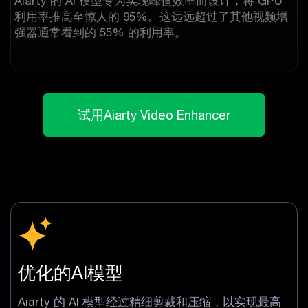
Aiarty 的 AI 模型专为实现峰值效率而设计，将 GPU
利用率推高至惊人的 95%。这远远超过了其他视频增
强器通常看到的 55% 的利用率。
试用Aiarty Video Enhancer
优化的AI模型
Aiarty 的 AI 模型经过精细剪裁和压缩，以实现最高