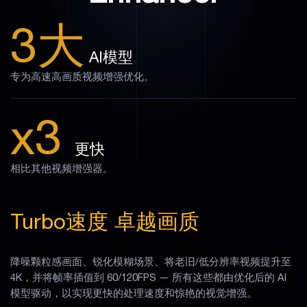
3大
AI模型
专为高速高画质视频增强优化。
x3
更快
相比其他视频增强器。
Turbo速度
卓越画质
降噪颗粒感画面、锐化模糊场景、将老旧/低分辨率视频提升至
4K，并将帧率插值到 60/120FPS — 所有这些都由优化后的 AI
模型驱动，以实现更快的处理速度和惊艳的视觉增强。