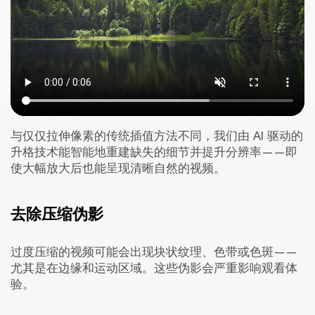
与仅仅拉伸像素的传统插值方法不同，我们由 AI 驱动的
升格技术能智能地重建缺失的细节并提升分辨率——即
使大幅放大后也能呈现清晰自然的视频。
去除压缩伪影
过度压缩的视频可能会出现块状纹理、色带或色斑——
尤其是在边缘和运动区域。这些伪影会严重影响观看体
验。