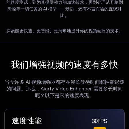
的速度测试，到为其提供动力的加速技术，再到处理从升格到
降噪等一切任务的 AI 模型——最后，还有不言而喻的直观对
比。
探索能更快速、更智能、更清晰地提升你的视频画质的技术。
我们增强视频的速度有多快
当今许多 AI 视频增强器都存在漫长等待时间和性能迟缓
的问题。那么，Aiarty Video Enhancer 需要多长时间
呢？以下是它的速度表现。
速度性能
30FPS