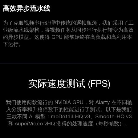
高效异步流水线
为了克服视频串行处理中传统的逐帧瓶颈，我们采用了工
业级流水线架构，将视频任务从同步串行执行转变为高效
的异步模型。这使得 GPU 能够始终在高负载和高利用率
下运行。
实际速度测试 (FPS)
我们使用两款流行的 NVIDIA GPU，对 Aiarty 在不同输
入分辨率和升格倍数下的性能进行了测试。以下是我们
三款不同 AI 模型：moDetail-HQ v3、Smooth-HQ v3
和 superVideo vHQ 测得的处理速度（每秒帧数）。