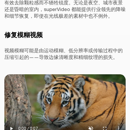
有效去除颗粒感而不牺牲锐度。无论是夜空、城市夜景
还是昏暗的室内，superVideo 都能提供行业领先的降噪
和细节恢复，即使在光线极差的素材中也不例外。
修复模糊视频
视频模糊可能是由运动模糊、低分辨率或传输过程中的
压缩引起的——导致边缘清晰度和精细纹理的损失。