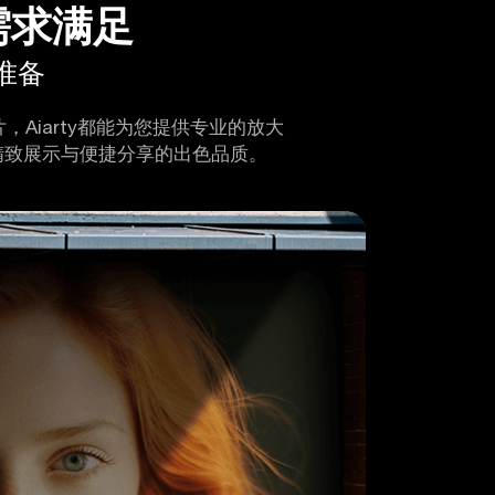
准备
Aiarty都能为您提供专业的放大
、精致展示与便捷分享的出色品质。