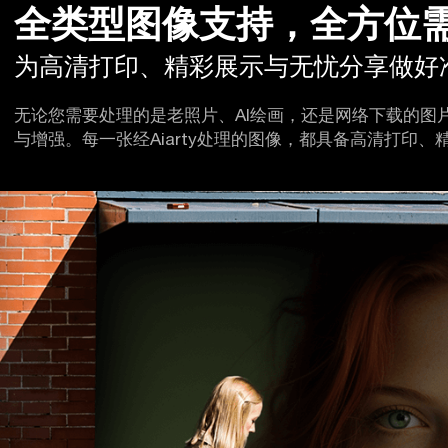
为高清打印、精彩展示与无忧分享做好
无论您需要处理的是老照片、AI绘画，还是网络下载的图片，
与增强。每一张经Aiarty处理的图像，都具备高清打印