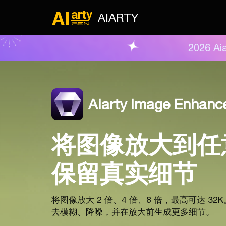
AIARTY
2026 
Aiarty Image Enhanc
将图像放大到任
保留真实细节
将图像放大 2 倍、4 倍、8 倍，最高可达 32
去模糊、降噪，并在放大前生成更多细节。