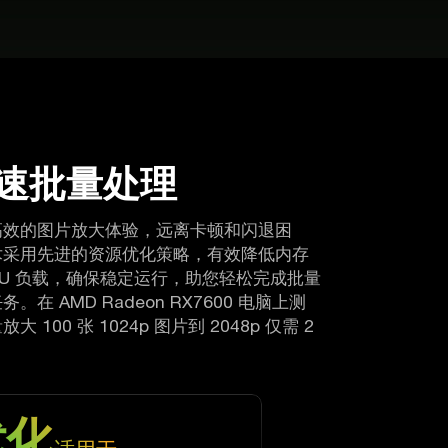
速批量处理
高效的图片放大体验，远离卡顿和闪退困
术采用先进的资源优化策略，有效降低内存
PU 负载，确保稳定运行，助您轻松完成批量
。在 AMD Radeon RX7600 电脑上测
 100 张 1024p 图片到 2048p 仅需 2
优化