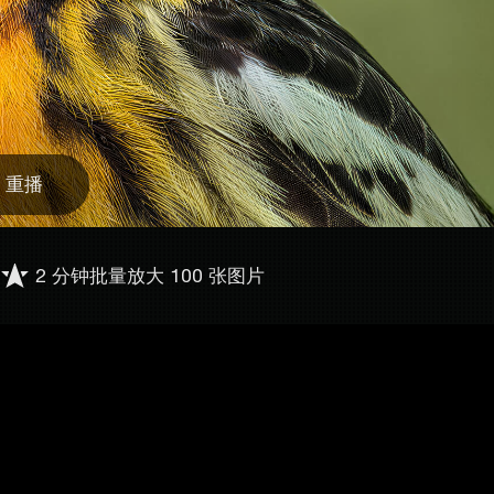
重播
2 分钟批量放大 100 张图片