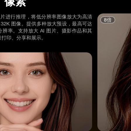
像素
对图片进行推理，将低分辨率图像放大为高清
甚至32K 图像。提供多种放大预设，最高可达
分辨率。支持放大 AI 图片、摄影作品和其
量打印、分享和展示。