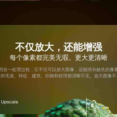
不仅放大，还能增强
每个像素都完美无瑕。更大更清晰
高效的四合一处理过程，它不仅可以放大图像，还能填补缺失的
中的毛发、特征、建筑、织物和纹理都清晰可见。放大图像不
 Upscale