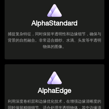
AlphaStandard
捕捉复杂特征，同时保留半透明性和边缘细节，确保与
背景的自然融合。非常适合婚纱、水滴、头发等半透明
物体的图像。
AlphaEdge
利用深度卷积层和边缘优化技术，在增强边缘清晰度的
同时保留精细细节。适合处理半透明物体，其中边缘清