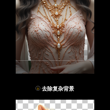
去除复杂背景
对比