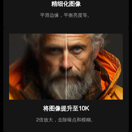
精细化图像
平滑边缘，平衡亮度等。
将图像提升至10K
2倍放大，去除噪点和模糊。