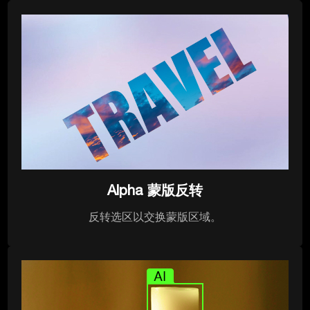
Alpha 蒙版反转
反转选区以交换蒙版区域。