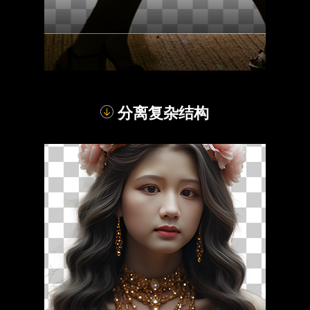
分离复杂结构
对比