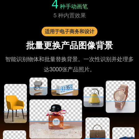
4
种手动画笔
5 种内置效果
适用于电子商务和设计
批量更换产品图像背景
智能识别物体和批量替换背景。一次性识别并处理多
达3000张产品照片。