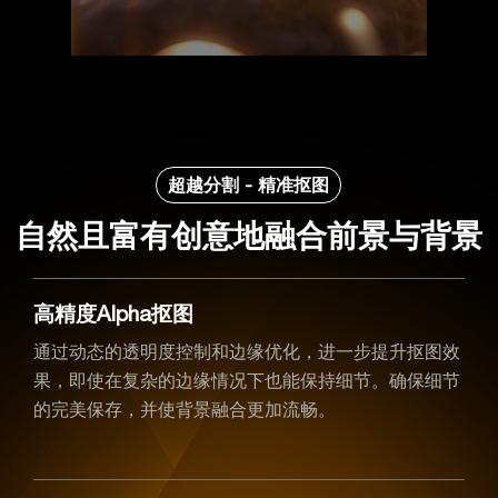
超越分割 - 精准抠图
自然且富有创意地融合前景与背景
高精度Alpha抠图
通过动态的透明度控制和边缘优化，进一步提升抠图效
果，即使在复杂的边缘情况下也能保持细节。确保细节
的完美保存，并使背景融合更加流畅。