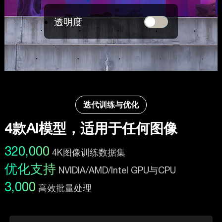
透明度
迭代训练与优化
4款AI模型，适用于任何图像
320,000
4K图像训练数据集
优化支持
NVIDIA/AMD/Intel GPU与CPU
3,000
高效批量处理