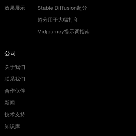
效果展示
Stable Diffusion超分
超分用于大幅打印
Midjourney提示词指南
公司
关于我们
联系我们
合作伙伴
新闻
技术支持
知识库