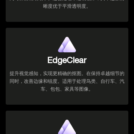
晰度优于平滑透明度。
EdgeClear
提升视觉感知，实现更精确的抠图。在保持卓越细节的
同时，改善边缘和锐度。适用于处理鸟类、自行车、汽
车、包包、家具等图像。