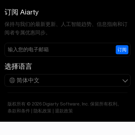
订阅 Aiarty
保持与我们的最新更新、人工智能趋势、信息指南和订
阅者专属优惠同步。
订阅
选择语言
简体中文
版权所有 © 2026 Digiarty Software, Inc. 保留所有权利。
条款和条件
|
隐私政策
|
退款政策