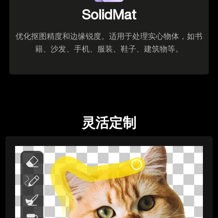
SolidMat
优化抠图精度和边缘锐度。适用于处理实心物体，如书
籍、沙发、手机、服装、鞋子、建筑物等。
灵活定制