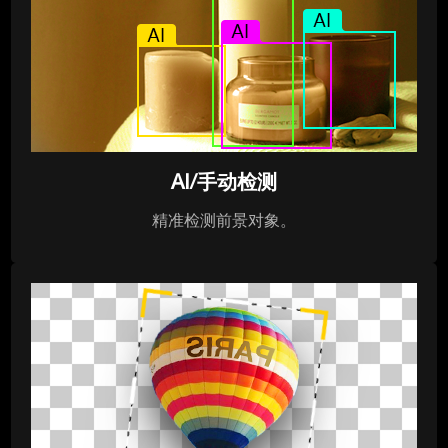
AI/手动检测
精准检测前景对象。