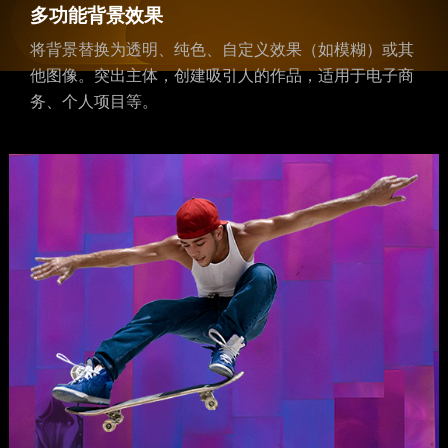
多功能背景效果
将背景替换为透明、纯色、自定义效果（如模糊）或其
他图像。突出主体，创建吸引人的作品，适用于电子商
务、个人项目等。