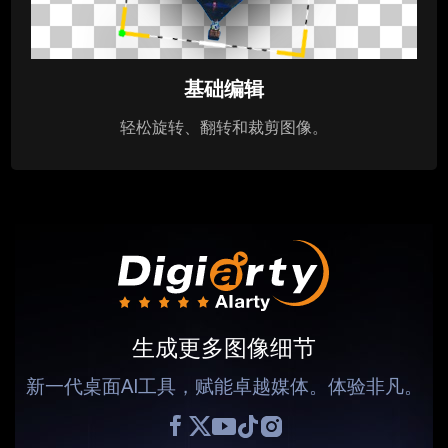
基础编辑
轻松旋转、翻转和裁剪图像。
生成更多图像细节
新一代桌面AI工具，赋能卓越媒体。体验非凡。