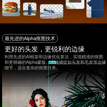
最先进的Alpha抠图技术
更好的头发，更锐利的边缘
利用先进的AI框架和边缘优化算法，实现精准的抠图
和更精确的Alpha蒙版。准确捕捉如头发和毛发等边缘
细节，适合复杂的抠图任务。