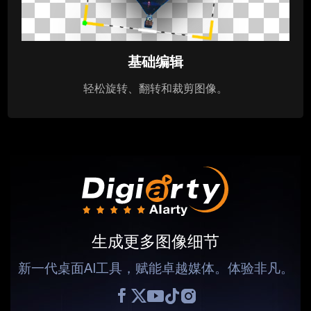
基础编辑
轻松旋转、翻转和裁剪图像。
生成更多图像细节
新一代桌面AI工具，赋能卓越媒体。体验非凡。