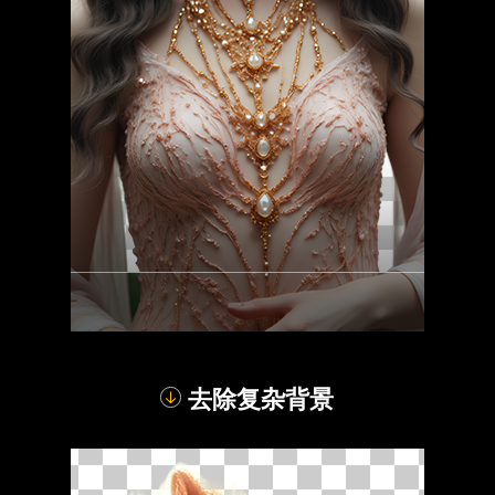
去除复杂背景
对比