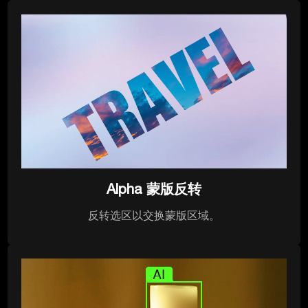
Alpha 蒙版反转
反转选区以交换蒙版区域。