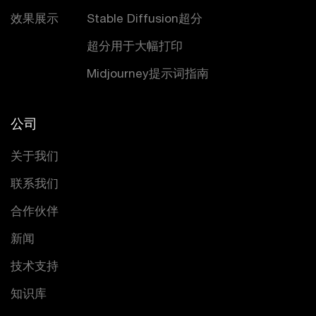
效果展示
Stable Diffusion超分
超分用于大幅打印
Midjourney提示词指南
公司
关于我们
联系我们
合作伙伴
新闻
技术支持
知识库