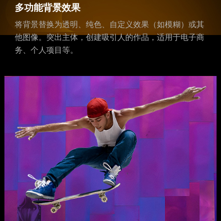
多功能背景效果
将背景替换为透明、纯色、自定义效果（如模糊）或其
他图像。突出主体，创建吸引人的作品，适用于电子商
务、个人项目等。