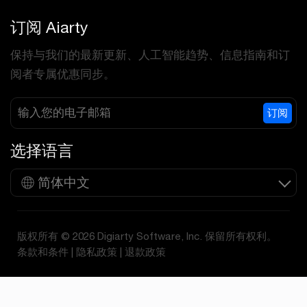
订阅 Aiarty
保持与我们的最新更新、人工智能趋势、信息指南和订
阅者专属优惠同步。
订阅
选择语言
简体中文
版权所有 © 2026 Digiarty Software, Inc. 保留所有权利。
条款和条件
|
隐私政策
|
退款政策