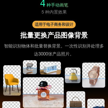
4
种手动画笔
5 种内置效果
适用于电子商务和设计
批量更换产品图像背景
智能识别物体和批量替换背景。一次性识别并处理多
达3000张产品照片。