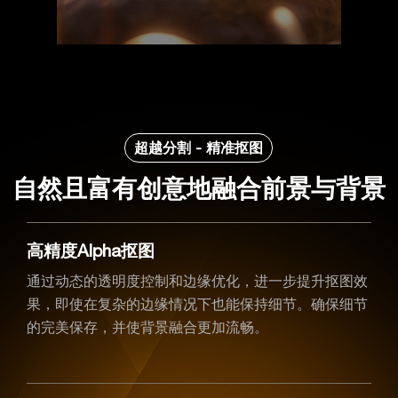
超越分割 - 精准抠图
自然且富有创意地融合前景与背景
高精度Alpha抠图
通过动态的透明度控制和边缘优化，进一步提升抠图效
果，即使在复杂的边缘情况下也能保持细节。确保细节
的完美保存，并使背景融合更加流畅。