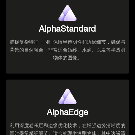
AlphaStandard
捕捉复杂特征，同时保留半透明性和边缘细节，确保与
背景的自然融合。非常适合婚纱、水滴、头发等半透明
物体的图像。
AlphaEdge
利用深度卷积层和边缘优化技术，在增强边缘清晰度的
同时保留精细细节。适合处理半透明物体，其中边缘清