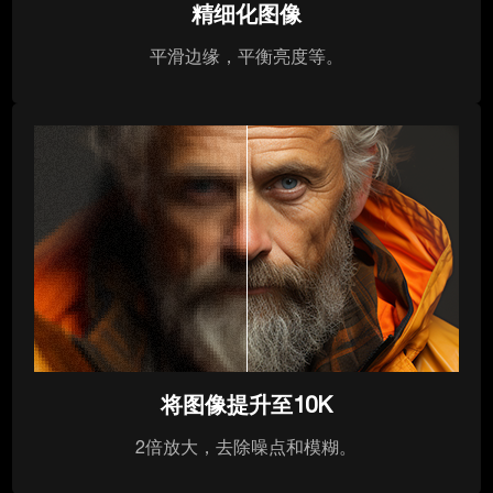
精细化图像
平滑边缘，平衡亮度等。
将图像提升至10K
2倍放大，去除噪点和模糊。