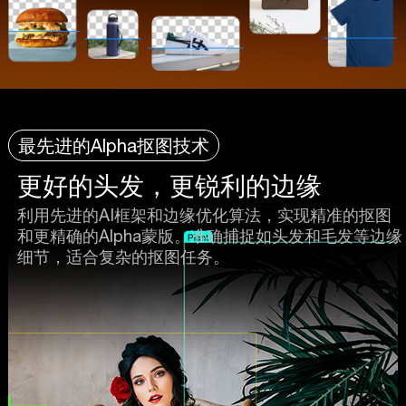
最先进的Alpha抠图技术
更好的头发，更锐利的边缘
利用先进的AI框架和边缘优化算法，实现精准的抠图
和更精确的Alpha蒙版。准确捕捉如头发和毛发等边缘
细节，适合复杂的抠图任务。