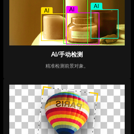
AI/手动检测
精准检测前景对象。