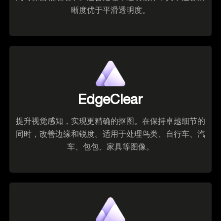
晰度优于平滑透明度。
EdgeClear
提升视觉感知，实现更精确的抠图。在保持卓越细节的
同时，改善边缘和锐度。适用于处理鸟类、自行车、汽
车、包包、家具等图像。