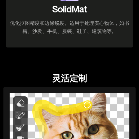
SolidMat
优化抠图精度和边缘锐度。适用于处理实心物体，如书
籍、沙发、手机、服装、鞋子、建筑物等。
灵活定制