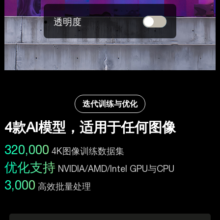
透明度
迭代训练与优化
4款AI模型，适用于任何图像
320,000
4K图像训练数据集
优化支持
NVIDIA/AMD/Intel GPU与CPU
3,000
高效批量处理