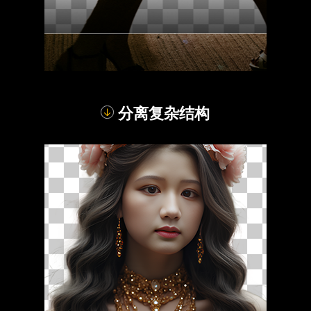
分离复杂结构
对比