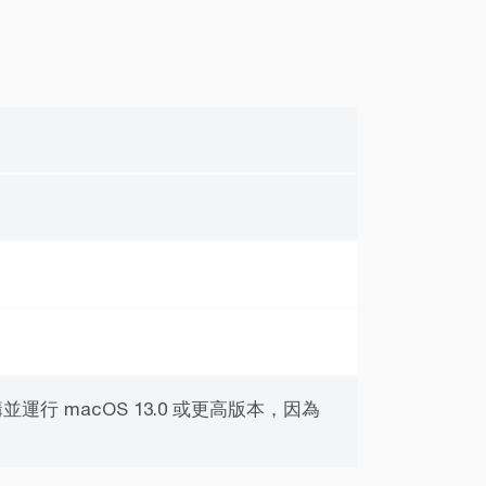
運行 macOS 13.0 或更高版本，因為