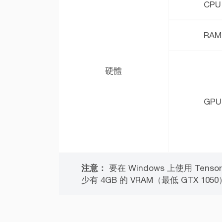
CPU
RAM
硬體
GPU
注意：
要在 Windows 上使用 Ten
少有 4GB 的 VRAM（最低 GTX 105