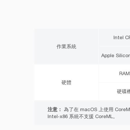
Intel 
作業系統
Apple Sili
RAM
硬體
硬碟
注意：
為了在 macOS 上使用 Co
Intel-x86 系統不支援 CoreML。