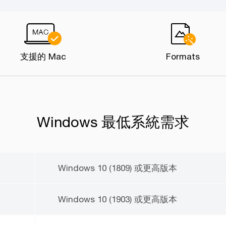
支援的 Mac
Formats
Windows 最低系統需求
Windows 10 (1809) 或更高版本
Windows 10 (1903) 或更高版本