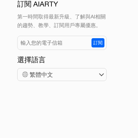
訂閱 AIARTY
第一時間取得最新升級、了解與AI相關
的趨勢、教學、訂閱用戶專屬優惠。
訂閱
選擇語言
繁體中文