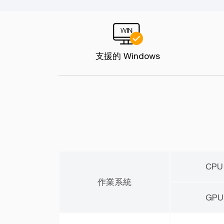
支援的 Windows
CPU
作業系統
GPU