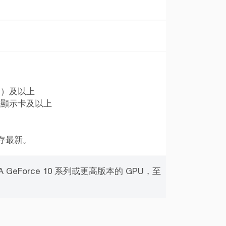
 系列）及以上
整合式顯示卡及以上
存最新。
GeForce 10 系列或更高版本的 GPU，至