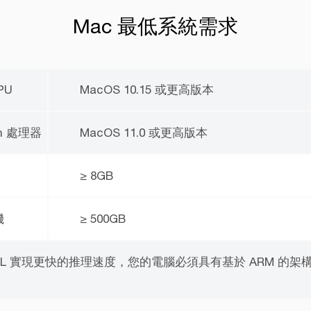
Mac 最低系統需求
CPU
MacOS 10.15 或更高版本
con 處理器
MacOS 11.0 或更高版本
≥ 8GB
機
≥ 500GB
reML 實現更快的推理速度，您的電腦必須具有基於 ARM 的架構並