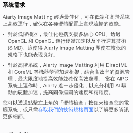
系統需求
Aiarty Image Matting 經過最佳化，可在低端和高階系統
上高效運行，確保在各種硬體配置上實現流暢的效能。
對於低階機器，最佳化包括支援多核心 CPU、透過
OpenCL 和 OpenGL 進行硬體加速以及平行運算技術
(SIMD)。這使得 Aiarty Image Matting 即使在較低的
規格下也能表現良好。
對於高階系統，Aiarty Image Matting 利用 DirectML
和 CoreML 等機器學習加速框架，結合高效率的資源管
理，最大限度地提高效能並確保高效處理。 當在 AIPC
系統上運作時，Aiarty 進一步優化，以充分利用 AI 驅
動的硬體加速，提高圖像摳圖的速度和精確度。
您可以透過點擊左上角的「硬體檢查」按鈕來檢查您的電
腦系統，或只需
存取我們的技術規格頁面
以了解更多資訊
更多細節。