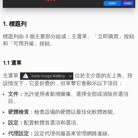
1. 標題列
標題列由 3 個主要部分組成：主選單、「立即購買」按鈕
和「可用升級」按鈕。
1.1 選單
主選單
位於主介面的左上角。預
設情況下，它是折疊的，但單擊它會顯示以下項目：
文件：
允許使用者新增圖像、選擇全部或清除所選項
目。
硬體檢查
：檢查設備的硬體以最佳化軟體效能。
設定：
配置軟體首選項和選項。
代理設定：
設定代理伺服器來管理網路連線。