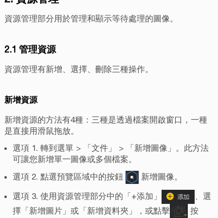
資源管理部分用於管理和顯示等待處理的圖像。
2.1 管理資源
資源管理有新增、選擇、刪除三種操作。
新增資源
新增資源的方法有4種：三種是透過檔案開啟窗口，一種
是直接用滑鼠拖放。
選項 1. 轉到選單 > 「文件」 > 「新增圖像」。此方法
可讓您新增單一圖像或多個檔案。
選項 2. 點選預覽區域中的按鈕
新增圖像。
選項 3. 使用資源管理部分中的「+添加」
、選
擇「新增圖片」或「新增資料夾」，或點擊
按