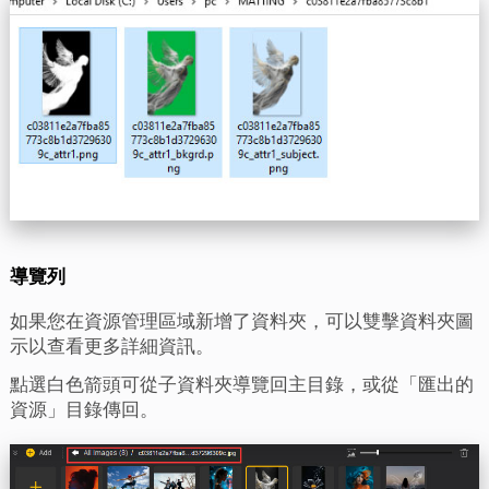
導覽列
如果您在資源管理區域新增了資料夾，可以雙擊資料夾圖
示以查看更多詳細資訊。
點選白色箭頭可從子資料夾導覽回主目錄，或從「匯出的
資源」目錄傳回。