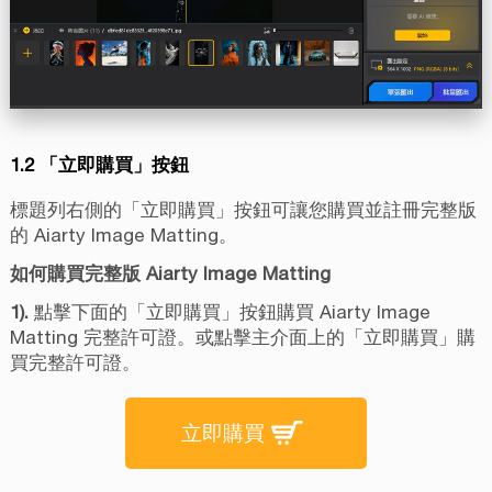
1.2 「立即購買」按鈕
標題列右側的「立即購買」按鈕可讓您購買並註冊完整版
的 Aiarty Image Matting。
如何購買完整版 Aiarty Image Matting
1).
點擊下面的「立即購買」按鈕購買 Aiarty Image
Matting 完整許可證。或點擊主介面上的「立即購買」購
買完整許可證。
立即購買