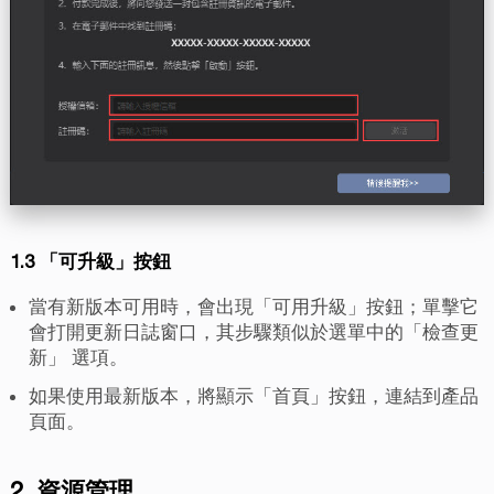
1.3 「可升級」按鈕
當有新版本可用時，會出現「可用升級」按鈕；單擊它
會打開更新日誌窗口，其步驟類似於選單中的
「檢查更
新」
選項。
如果使用最新版本，將顯示「首頁」按鈕，連結到產品
頁面。
2. 資源管理