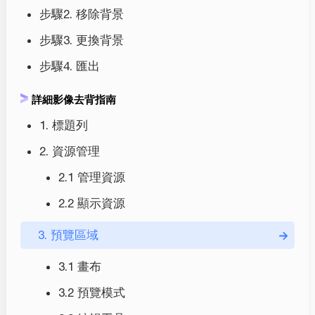
步驟2. 移除背景
步驟3. 更換背景
步驟4. 匯出
詳細影像去背指南
1. 標題列
2. 資源管理
2.1 管理資源
2.2 顯示資源
3. 預覽區域
3.1 畫布
3.2 預覽模式