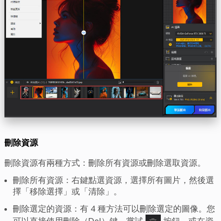
刪除資源
刪除資源有兩種方式：刪除所有資源或刪除選取資源。
刪除所有資源：右鍵點選資源，選擇所有圖片，然後選
擇「移除選擇」或「清除」。
刪除選定的資源：有 4 種方法可以刪除選定的圖像。您