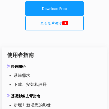
Download Free
查看影片教學
使用者指南
快速開始
系統需求
下載、安裝和註冊
基礎影像去背指南
步驟1. 新增您的影像