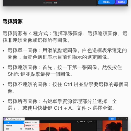
選擇資源
選擇資源有 4 種方式：選擇單張圖像、選擇連續圖像、選
擇非連續圖像或選擇所有圖像。
選擇單一圖像：用滑鼠點選圖像。白色邊框表示選定的
圖像，而黃色邊框表示目前也顯示的選定圖像。
選擇連續圖像：首先，按一下第一張圖像。然後按住
Shift 鍵並點擊最後一個圖像。
選擇不連續的圖像：按住 Ctrl 鍵並點擊要選擇的每個圖
像。
選擇所有圖像：右鍵單擊資源管理部分並選擇「全
選」。或使用快捷鍵 Ctrl + A。文件 > 選擇全部。