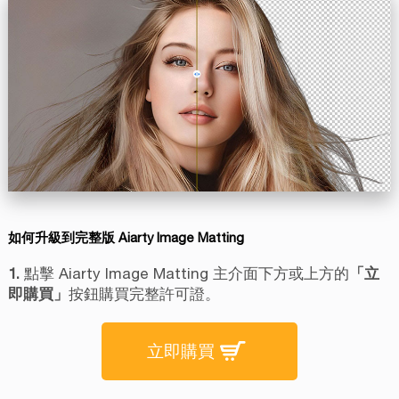
如何升級到完整版 Aiarty Image Matting
1.
點擊 Aiarty Image Matting 主介面下方或上方的
「立
即購買」
按鈕購買完整許可證。
立即購買