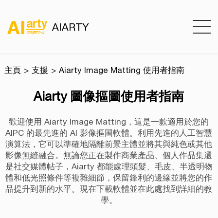
AIARTY
主頁
支援
Aiarty Image Matting 使用者指南
Aiarty 圖像摳圖使用者指南
歡迎使用 Aiarty Image Matting，這是一款適用於您的
AIPC 的最先進的 AI 影像摳圖軟體。利用先進的人工智慧
演算法，它可以準確地隔離前景主體並將其與純色或其他
影像無縫融合。無論您正在製作商業產品、個人作品集還
是社交媒體帖子，Aiarty 都能處理頭髮、毛皮、半透明物
體和低光照條件等複雜細節，保留鋒利的邊緣並將您的作
品提升到新的水平。現在下載軟體並在此處找到詳細的教
學。