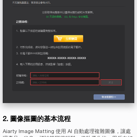
2. 圖像摳圖的基本流程
Aiarty Image Matting 使用 AI 自動處理複雜圖像，讓處