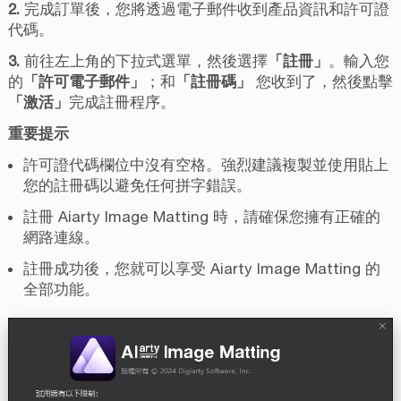
2.
完成訂單後，您將透過電子郵件收到產品資訊和許可證
代碼。
3.
前往左上角的下拉式選單，然後選擇
「註冊」
。輸入您
的
「許可電子郵件」
；和
「註冊碼」
您收到了，然後點擊
「激活」
完成註冊程序。
重要提示
許可證代碼欄位中沒有空格。強烈建議複製並使用貼上
您的註冊碼以避免任何拼字錯誤。
註冊 Aiarty Image Matting 時，請確保您擁有正確的
網路連線。
註冊成功後，您就可以享受 Aiarty Image Matting 的
全部功能。