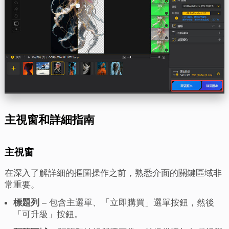
主視窗和詳細指南
主視窗
在深入了解詳細的摳圖操作之前，熟悉介面的關鍵區域非
常重要。
標題列
– 包含主選單、「立即購買」選單按鈕，然後
「可升級」按鈕。