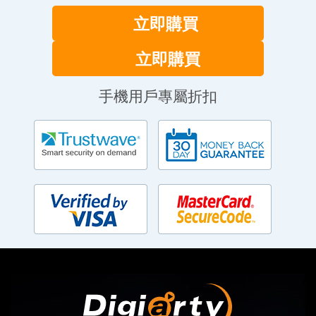
立即購買
立即購買
手機用戶專屬折扣