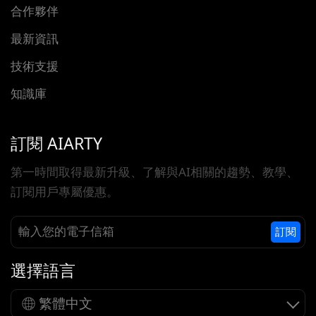
合作夥伴
最新資訊
技術支援
知識庫
訂閱 AIARTY
第一時間取得最新升級、了解與AI相關的趨勢、教學、
訂閱用戶專屬優惠。
訂閱
選擇語言
繁體中文