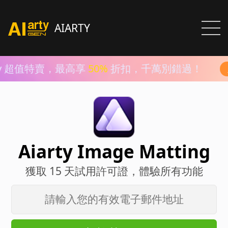
AIARTY
rty 超值特賣，最高享
50%
折扣，千萬別錯過！
Aiarty Image Matting
獲取 15 天試用許可證，體驗所有功能