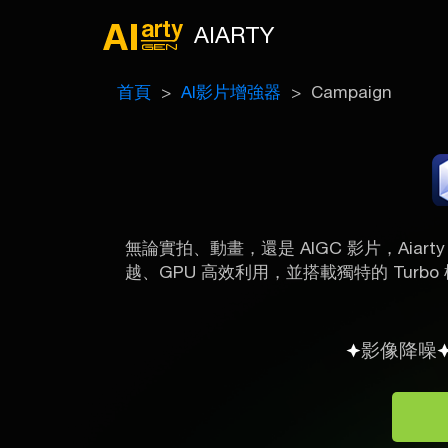
AIARTY
首頁
AI影片增強器
Campaign
無論實拍、動畫，還是 AIGC 影片，Aia
越、GPU 高效利用，並搭載獨特的 Turb
影像降噪