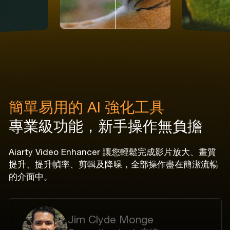
簡單易用的 AI 強化工具
專業級功能，新手操作無負擔
Aiarty Video Enhancer 讓您輕鬆完成影片放大、畫質
提升、提升幀率、剪輯及降噪，全部操作盡在簡潔流暢
的介面中。
Jim Clyde Monge