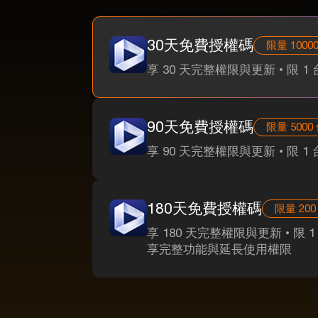
30天免費授權碼
限量 1000
享 30 天完整權限與更新 • 限 1
90天免費授權碼
限量 5000
享 90 天完整權限與更新 • 限 1
180天免費授權碼
限量 200
享 180 天完整權限與更新 • 限 
享完整功能與延長使用權限