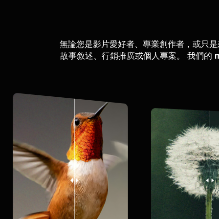
無論您是影片愛好者、專業創作者，或只是
故事敘述、行銷推廣或個人專案。 我們的