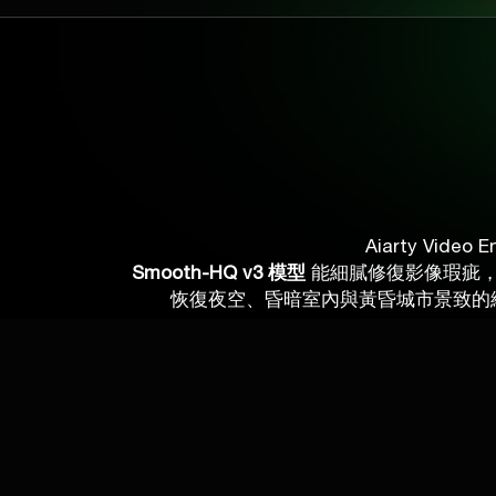
Aiarty Vi
Smooth-HQ v3 模型
能細膩修復影像瑕疵，
恢復夜空、昏暗室內與黃昏城市景致的