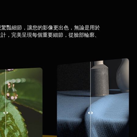
清晰度，展現驚豔細節，讓您的影像更出色，無論是用於
計，完美呈現每個重要細節，從臉部輪廓、