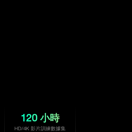
120 小時
HD/4K 影片訓練數據集