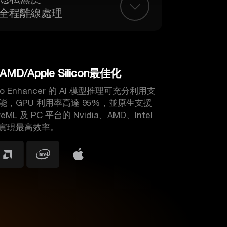
全程離線處理
/AMD/Apple Silicon最佳化
ideo Enhancer 的 AI 模型推理可充分利用支
能，GPU 利用率高達 95%，並原生支援
reML 及 PC 平台的 Nvidia、AMD、Intel
實現最高效率。