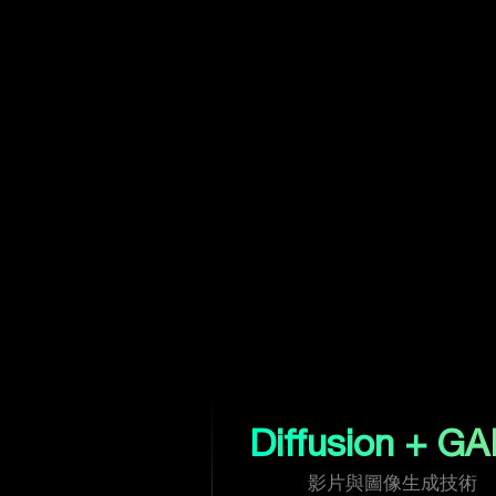
Diffusion + G
影片與圖像生成技術