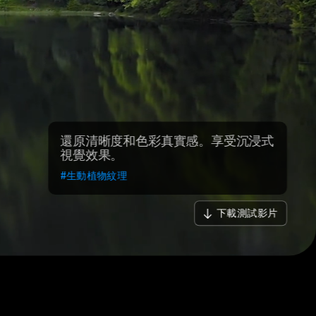
還原清晰度和色彩真實感。享受沉浸式
視覺效果。
#生動植物紋理
下載測試影片