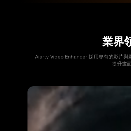
業界領
Aiarty Video Enhancer 採用
提升畫