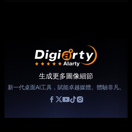
生成更多圖像細節
新一代桌面AI工具，賦能卓越媒體。體驗非凡。