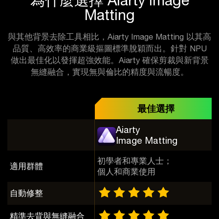
Matting
與其他背景去除工具相比，Aiarty Image Matting 以其高
品質、高效率的商業級摳圖標準脫穎而出。針對 NPU
做出最佳化以發揮超強效能。Aiarty 確保剪裁與新背景
無縫融合，實現無與倫比的精度與流暢度。
最佳選擇
Aiarty
Image Matting
初學者和專業人士；
適用群體
個人和商業使用
自動修整
精準去背與無縫融合