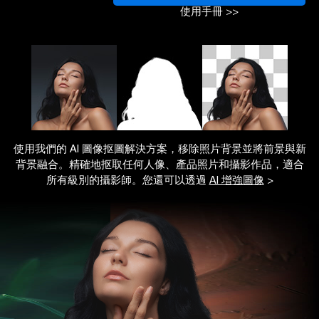
使用手冊 >>
使用我們的 AI 圖像抠圖解決方案，移除照片背景並將前景與新
背景融合。精確地抠取任何人像、產品照片和攝影作品，適合
所有級別的攝影師。您還可以透過
AI 增強圖像
>