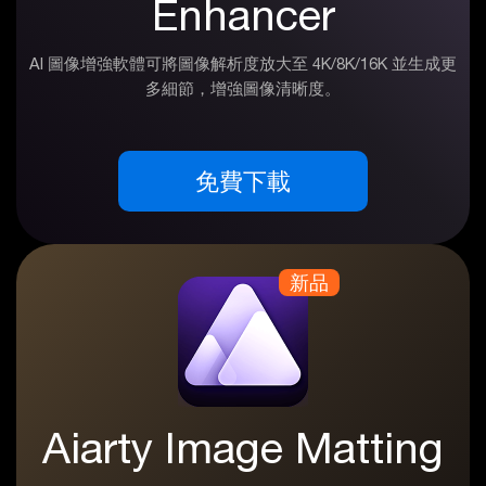
Enhancer
AI 圖像增強軟體可將圖像解析度放大至 4K/8K/16K 並生成更
多細節，增強圖像清晰度。
免費下載
新品
Aiarty Image Matting