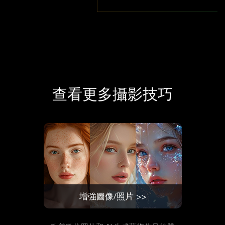
查看更多攝影技巧
增強圖像/照片 >>