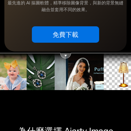
最先進的 AI 摳圖軟體，精準移除圖像背景，與新的背景無縫
融合並套用不同的效果。
免費下載
為什麼選擇 Aiarty Image