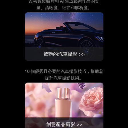
改善數位照片和 AI 生成藝術作品的質
量、清晰度、細節和解析度。
驚艷的汽車攝影 >>
10 個優秀且必要的汽車攝影技巧，幫助您
提升汽車攝影技術。
創意產品攝影 >>