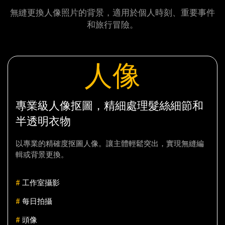
無縫更換人像照片的背景，適用於個人時刻、重要事件
和旅行冒險。
人像
專業級人像抠圖，精細處理髮絲細節和
半透明衣物
以專業的精確度抠圖人像。讓主體輕鬆突出，實現無縫編
輯或背景更換。
#
工作室攝影
#
每日拍攝
#
頭像