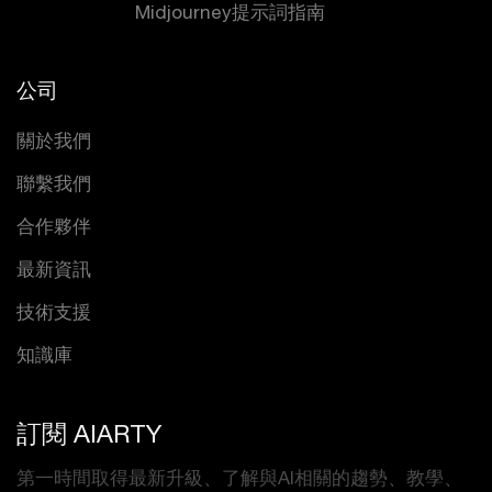
Midjourney提示詞指南
公司
關於我們
聯繫我們
合作夥伴
最新資訊
技術支援
知識庫
訂閱 AIARTY
第一時間取得最新升級、了解與AI相關的趨勢、教學、