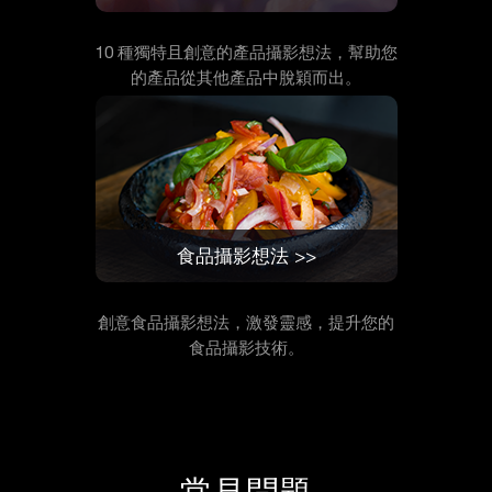
10 種獨特且創意的產品攝影想法，幫助您
的產品從其他產品中脫穎而出。
食品攝影想法 >>
創意食品攝影想法，激發靈感，提升您的
食品攝影技術。
常見問題