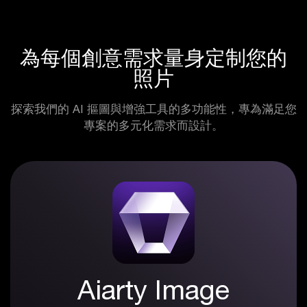
為每個創意需求量身定制您的
照片
探索我們的 AI 摳圖與增強工具的多功能性，專為滿足您
專案的多元化需求而設計。
Aiarty Image