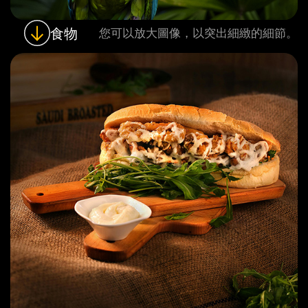
食物
您可以放大圖像，以突出細緻的細節。