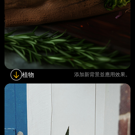
植物
添加新背景並應用效果。