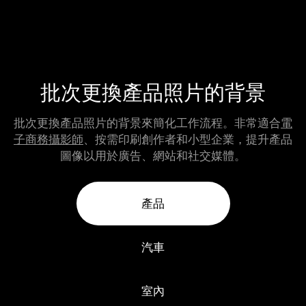
批次更換產品照片的背景
批次更換產品照片的背景來簡化工作流程。非常適合
電
子商務攝影師
、按需印刷創作者和小型企業，提升產品
圖像以用於廣告、網站和社交媒體。
產品
汽車
室內