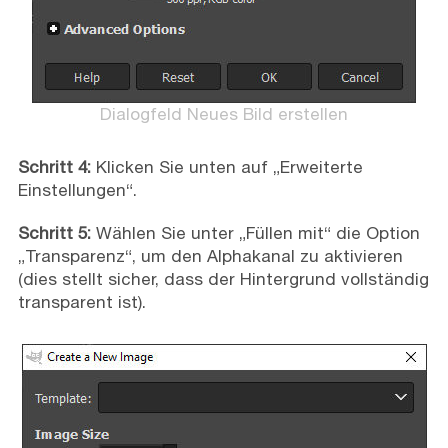
Dialogfeld Neues Bild erstellen
Schritt 4:
Klicken Sie unten auf „Erweiterte
Einstellungen“.
Schritt 5:
Wählen Sie unter „Füllen mit“ die Option
„Transparenz“, um den Alphakanal zu aktivieren
(dies stellt sicher, dass der Hintergrund vollständig
transparent ist).