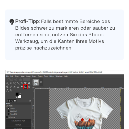
Profi-Tipp:
Falls bestimmte Bereiche des
Bildes schwer zu markieren oder sauber zu
entfernen sind, nutzen Sie das Pfade-
Werkzeug, um die Kanten Ihres Motivs
präzise nachzuzeichnen.