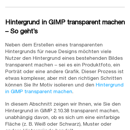
Hintergrund in GIMP transparent machen
– So geht’s
Neben dem Erstellen eines transparenten
Hintergrunds für neue Designs möchten viele
Nutzer den Hintergrund eines bestehenden Bildes
transparent machen – sei es ein Produktfoto, ein
Porträt oder eine andere Grafik. Dieser Prozess ist
etwas komplexer, aber mit den richtigen Schritten
können Sie Ihr Motiv isolieren und den
Hintergrund
in GIMP transparent machen
.
In diesem Abschnitt zeigen wir Ihnen, wie Sie den
Hintergrund in GIMP 2.10.38 transparent machen,
unabhängig davon, ob es sich um eine einfarbige
Fläche (z. B. Weiß oder Schwarz), Muster oder