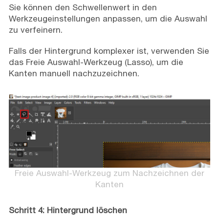
Sie können den Schwellenwert in den
Werkzeugeinstellungen anpassen, um die Auswahl
zu verfeinern.
Falls der Hintergrund komplexer ist, verwenden Sie
das Freie Auswahl-Werkzeug (Lasso), um die
Kanten manuell nachzuzeichnen.
Freie Auswahl-Werkzeug zum Nachzeichnen der
Kanten
Schritt 4: Hintergrund löschen