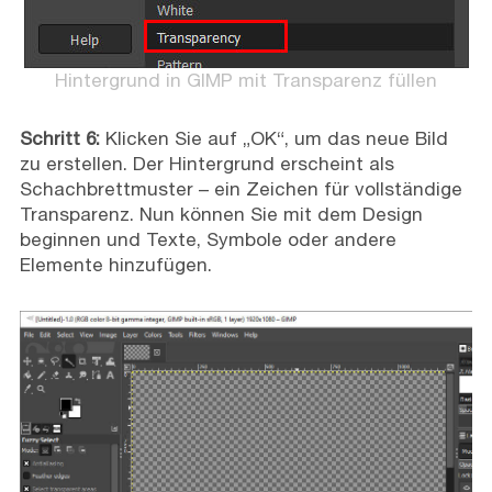
Hintergrund in GIMP mit Transparenz füllen
Schritt 6:
Klicken Sie auf „OK“, um das neue Bild
zu erstellen. Der Hintergrund erscheint als
Schachbrettmuster – ein Zeichen für vollständige
Transparenz. Nun können Sie mit dem Design
beginnen und Texte, Symbole oder andere
Elemente hinzufügen.