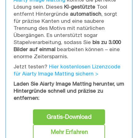
Lösung sein. Dieses
KI-gestützte
Tool
entfernt Hintergründe
automatisch
, sorgt
für präzise Kanten und eine saubere
Trennung des Motivs mit natürlichen
Übergängen. Es unterstützt sogar
Stapelverarbeitung, sodass Sie
bis zu 3.000
Bilder auf einmal
bearbeiten können – eine
enorme Zeitersparnis.
Jetzt testen?
Hier kostenlosen Lizenzcode
für Aiarty Image Matting sichern >
Laden Sie Aiarty Image Matting herunter, um
Hintergründe schnell und präzise zu
entfernen:
Gratis-Download
Mehr Erfahren