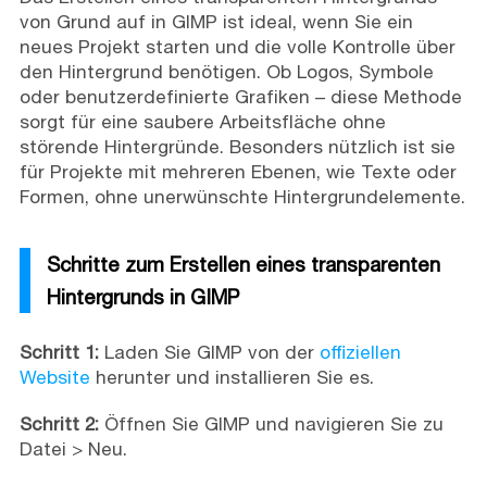
von Grund auf in GIMP ist ideal, wenn Sie ein
neues Projekt starten und die volle Kontrolle über
den Hintergrund benötigen. Ob Logos, Symbole
oder benutzerdefinierte Grafiken – diese Methode
sorgt für eine saubere Arbeitsfläche ohne
störende Hintergründe. Besonders nützlich ist sie
für Projekte mit mehreren Ebenen, wie Texte oder
Formen, ohne unerwünschte Hintergrundelemente.
Schritte zum Erstellen eines transparenten
Hintergrunds in GIMP
Schritt 1:
Laden Sie GIMP von der
offiziellen
Website
herunter und installieren Sie es.
Schritt 2:
Öffnen Sie GIMP und navigieren Sie zu
Datei > Neu.