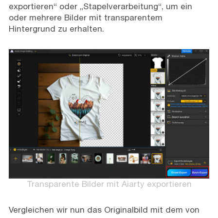
exportieren“ oder „Stapelverarbeitung“, um ein
oder mehrere Bilder mit transparentem
Hintergrund zu erhalten.
Transparente Bilder mit Aiarty exportieren
Vergleichen wir nun das Originalbild mit dem von