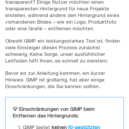
transparent? Einige Nutzer möchten einen
transparenten Hintergrund für neue Projekte
erstellen, während andere den Hintergrund eines
vorhandenen Bildes – wie ein Logo, Produktfoto
oder eine Grafik – entfernen möchten.
Obwohl GIMP ein leistungsstarkes Tool ist, finden
viele Einsteiger diesen Prozess zunächst
schwierig. Keine Sorge, unser ausführlicher
Leitfaden hilft Ihnen, es schnell zu meistern.
Bevor wir zur Anleitung kommen, ein kurzer
Hinweis: GIMP ist großartig, hat aber einige
Einschränkungen, die Sie kennen sollten.
💡 Einschränkungen von GIMP beim
Entfernen des Hintergrunds:
GIMP bietet
keinen
KI-gestützten