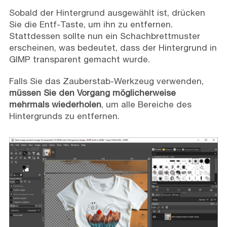
Sobald der Hintergrund ausgewählt ist, drücken
Sie die Entf-Taste, um ihn zu entfernen.
Stattdessen sollte nun ein Schachbrettmuster
erscheinen, was bedeutet, dass der Hintergrund in
GIMP transparent gemacht wurde.
Falls Sie das Zauberstab-Werkzeug verwenden,
müssen Sie den Vorgang möglicherweise
mehrmals wiederholen
, um alle Bereiche des
Hintergrunds zu entfernen.