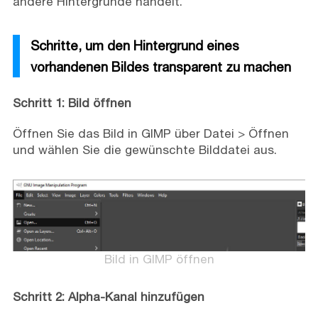
andere Hintergründe handelt.
Schritte, um den Hintergrund eines
vorhandenen Bildes transparent zu machen
Schritt 1: Bild öffnen
Öffnen Sie das Bild in GIMP über Datei > Öffnen
und wählen Sie die gewünschte Bilddatei aus.
Bild in GIMP öffnen
Schritt 2: Alpha-Kanal hinzufügen