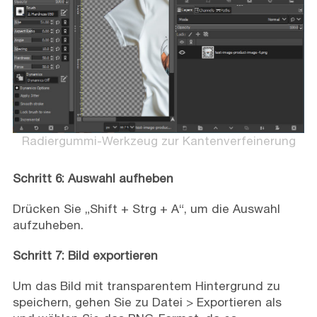
Radiergummi-Werkzeug zur Kantenverfeinerung
Schritt 6: Auswahl aufheben
Drücken Sie „Shift + Strg + A“, um die Auswahl
aufzuheben.
Schritt 7: Bild exportieren
Um das Bild mit transparentem Hintergrund zu
speichern, gehen Sie zu Datei > Exportieren als