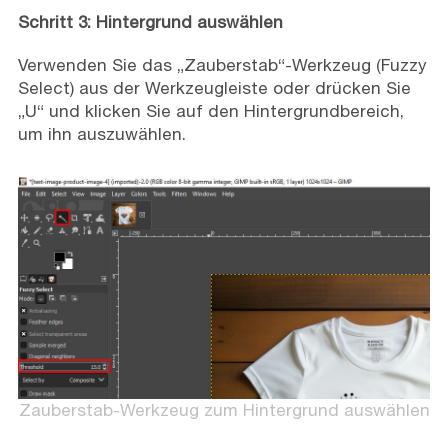
Schritt 3: Hintergrund auswählen
Verwenden Sie das „Zauberstab“-Werkzeug (Fuzzy
Select) aus der Werkzeugleiste oder drücken Sie
„U“ und klicken Sie auf den Hintergrundbereich,
um ihn auszuwählen.
Zauberstab-Werkzeug zum Hintergrund auswählen