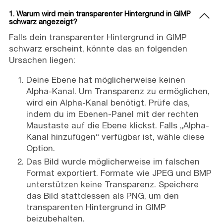
1. Warum wird mein transparenter Hintergrund in GIMP
schwarz angezeigt?
Falls dein transparenter Hintergrund in GIMP
schwarz erscheint, könnte das an folgenden
Ursachen liegen:
Deine Ebene hat möglicherweise keinen
Alpha-Kanal. Um Transparenz zu ermöglichen,
wird ein Alpha-Kanal benötigt. Prüfe das,
indem du im Ebenen-Panel mit der rechten
Maustaste auf die Ebene klickst. Falls „Alpha-
Kanal hinzufügen“ verfügbar ist, wähle diese
Option.
Das Bild wurde möglicherweise im falschen
Format exportiert. Formate wie JPEG und BMP
unterstützen keine Transparenz. Speichere
das Bild stattdessen als PNG, um den
transparenten Hintergrund in GIMP
beizubehalten.