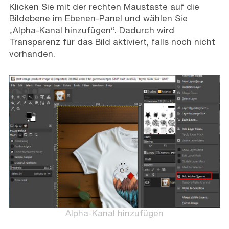
Klicken Sie mit der rechten Maustaste auf die
Bildebene im Ebenen-Panel und wählen Sie
„Alpha-Kanal hinzufügen“. Dadurch wird
Transparenz für das Bild aktiviert, falls noch nicht
vorhanden.
Alpha-Kanal hinzufügen