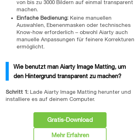
von bis zu 3000 Bildern auf einmal transparent
machen.
Einfache Bedienung:
Keine manuellen
Auswahlen, Ebenenmasken oder technisches
Know-how erforderlich – obwohl Aiarty auch
manuelle Anpassungen für feinere Korrekturen
ermöglicht.
Wie benutzt man Aiarty Image Matting, um
den Hintergrund transparent zu machen?
Schritt 1:
Lade Aiarty Image Matting herunter und
installiere es auf deinem Computer.
Gratis-Download
Mehr Erfahren