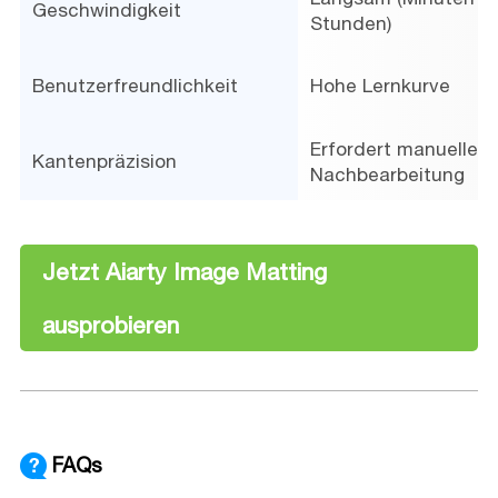
Geschwindigkeit
Stunden)
Benutzerfreundlichkeit
Hohe Lernkurve
Erfordert manuelle
Kantenpräzision
Nachbearbeitung
Jetzt Aiarty Image Matting
ausprobieren
FAQs