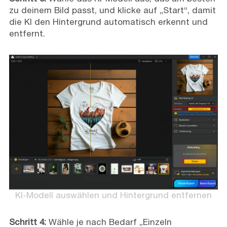
zu deinem Bild passt, und klicke auf „Start“, damit
die KI den Hintergrund automatisch erkennt und
entfernt.
KI-Modell auswählen und Hintergrund entfernen
Schritt 4:
Wähle je nach Bedarf „Einzeln