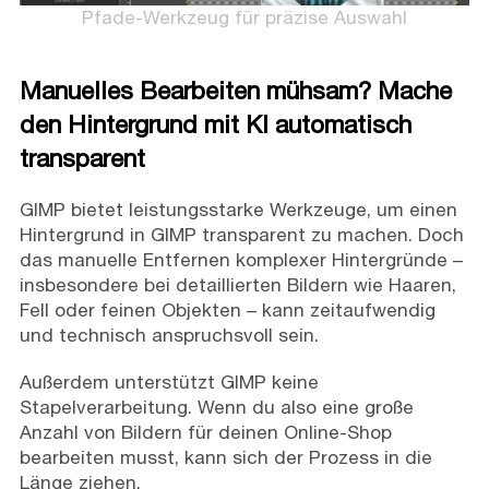
Pfade-Werkzeug für präzise Auswahl
Manuelles Bearbeiten mühsam? Mache
den Hintergrund mit KI automatisch
transparent
GIMP bietet leistungsstarke Werkzeuge, um einen
Hintergrund in GIMP transparent zu machen. Doch
das manuelle Entfernen komplexer Hintergründe –
insbesondere bei detaillierten Bildern wie Haaren,
Fell oder feinen Objekten – kann zeitaufwendig
und technisch anspruchsvoll sein.
Außerdem unterstützt GIMP keine
Stapelverarbeitung. Wenn du also eine große
Anzahl von Bildern für deinen Online-Shop
bearbeiten musst, kann sich der Prozess in die
Länge ziehen.