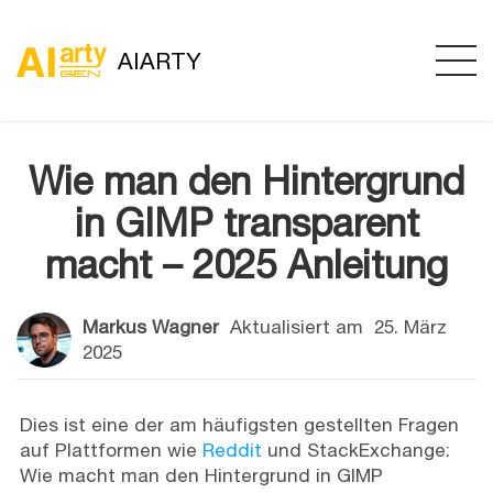
AIARTY
Wie man den Hintergrund
in GIMP transparent
macht – 2025 Anleitung
Markus Wagner
Aktualisiert am
25. März
2025
Dies ist eine der am häufigsten gestellten Fragen
auf Plattformen wie
Reddit
und StackExchange:
Wie macht man den Hintergrund in GIMP