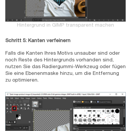
Hintergrund in GIMP transparent machen
Schritt 5: Kanten verfeinern
Falls die Kanten Ihres Motivs unsauber sind oder
noch Reste des Hintergrunds vorhanden sind,
nutzen Sie das Radiergummi-Werkzeug oder fügen
Sie eine Ebenenmaske hinzu, um die Entfernung
zu optimieren.