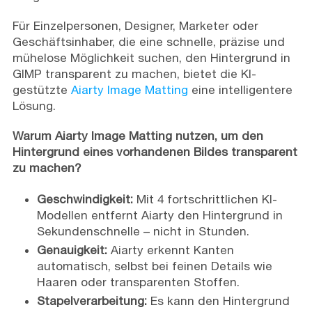
Für Einzelpersonen, Designer, Marketer oder
Geschäftsinhaber, die eine schnelle, präzise und
mühelose Möglichkeit suchen, den Hintergrund in
GIMP transparent zu machen, bietet die KI-
gestützte
Aiarty Image Matting
eine intelligentere
Lösung.
Warum Aiarty Image Matting nutzen, um den
Hintergrund eines vorhandenen Bildes transparent
zu machen?
Geschwindigkeit:
Mit 4 fortschrittlichen KI-
Modellen entfernt Aiarty den Hintergrund in
Sekundenschnelle – nicht in Stunden.
Genauigkeit:
Aiarty erkennt Kanten
automatisch, selbst bei feinen Details wie
Haaren oder transparenten Stoffen.
Stapelverarbeitung:
Es kann den Hintergrund