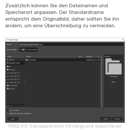
Zusätzlich können Sie den Dateinamen und
Speicherort anpassen. Der Standardname
entspricht dem Originalbild, daher sollten Sie ihn
ändern, um eine Überschreibung zu vermeiden.
PNG mit transparentem Hintergrund exportieren