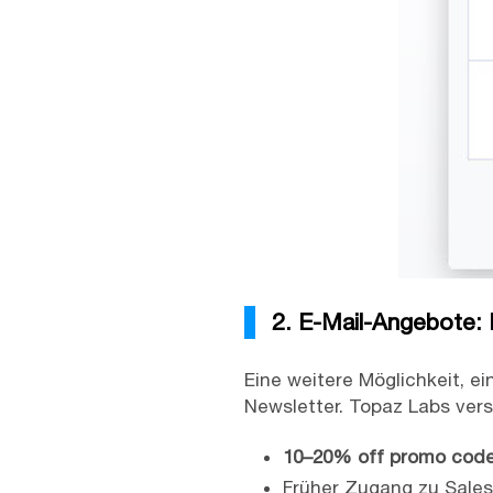
2. E-Mail-Angebote:
Eine weitere Möglichkeit, e
Newsletter. Topaz Labs vers
10–20% off promo cod
Früher Zugang zu Sales,