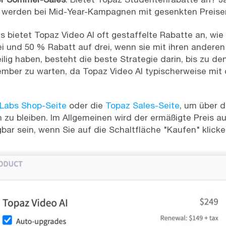
 werden bei Mid-Year-Kampagnen mit gesenkten Preise
 bietet Topaz Video AI oft gestaffelte Rabatte an, wie 
ei und 50 % Rabatt auf drei, wenn sie mit ihren andere
ilig haben, besteht die beste Strategie darin, bis zu de
ber zu warten, da Topaz Video AI typischerweise mit 
Labs Shop-Seite
oder die
Topaz Sales-Seite
, um über 
zu bleiben. Im Allgemeinen wird der ermäßigte Preis a
gbar sein, wenn Sie auf die Schaltfläche "Kaufen" klicke