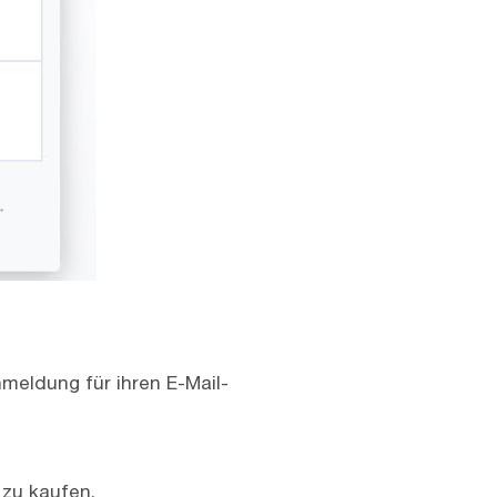
nmeldung für ihren E-Mail-
 zu kaufen.