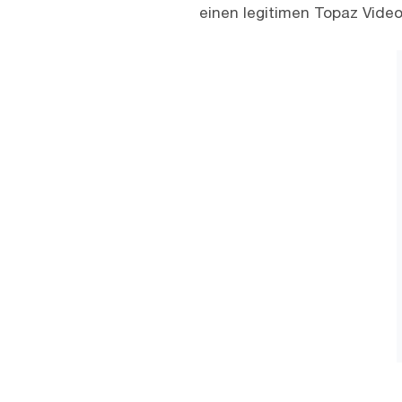
einen legitimen Topaz Video