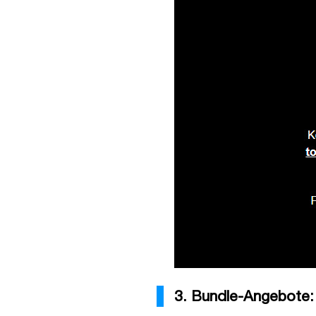
3. Bundle-Angebote: