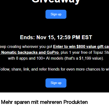
 Mehr sparen mit mehreren Produkten