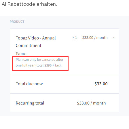
 AI Rabattcode erhalten.