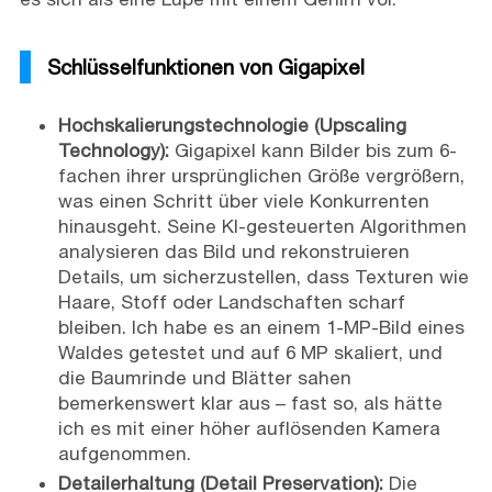
Schlüsselfunktionen von Gigapixel
Hochskalierungstechnologie (Upscaling
Technology):
Gigapixel kann Bilder bis zum 6-
fachen ihrer ursprünglichen Größe vergrößern,
was einen Schritt über viele Konkurrenten
hinausgeht. Seine KI-gesteuerten Algorithmen
analysieren das Bild und rekonstruieren
Details, um sicherzustellen, dass Texturen wie
Haare, Stoff oder Landschaften scharf
bleiben. Ich habe es an einem 1-MP-Bild eines
Waldes getestet und auf 6 MP skaliert, und
die Baumrinde und Blätter sahen
bemerkenswert klar aus – fast so, als hätte
ich es mit einer höher auflösenden Kamera
aufgenommen.
Detailerhaltung (Detail Preservation):
Die