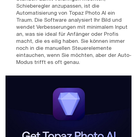
Schieberegler anzupassen, ist die
Automatisierung von Topaz Photo AI ein
Traum. Die Software analysiert Ihr Bild und
wendet Verbesserungen mit minimalem Input
an, was sie ideal für Anfänger oder Profis
macht, die es eilig haben. Sie können immer
noch in die manuellen Steuerelemente
eintauchen, wenn Sie möchten, aber der Auto-
Modus trifft es oft genau.