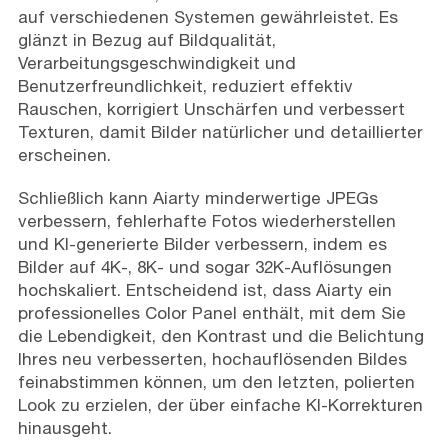
auf verschiedenen Systemen gewährleistet. Es
glänzt in Bezug auf Bildqualität,
Verarbeitungsgeschwindigkeit und
Benutzerfreundlichkeit, reduziert effektiv
Rauschen, korrigiert Unschärfen und verbessert
Texturen, damit Bilder natürlicher und detaillierter
erscheinen.
Schließlich kann Aiarty minderwertige JPEGs
verbessern, fehlerhafte Fotos wiederherstellen
und KI-generierte Bilder verbessern, indem es
Bilder auf 4K-, 8K- und sogar 32K-Auflösungen
hochskaliert. Entscheidend ist, dass Aiarty ein
professionelles Color Panel enthält, mit dem Sie
die Lebendigkeit, den Kontrast und die Belichtung
Ihres neu verbesserten, hochauflösenden Bildes
feinabstimmen können, um den letzten, polierten
Look zu erzielen, der über einfache KI-Korrekturen
hinausgeht.