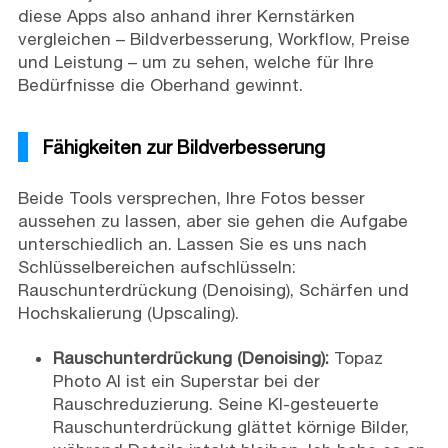
diese Apps also anhand ihrer Kernstärken
vergleichen – Bildverbesserung, Workflow, Preise
und Leistung – um zu sehen, welche für Ihre
Bedürfnisse die Oberhand gewinnt.
Fähigkeiten zur Bildverbesserung
Beide Tools versprechen, Ihre Fotos besser
aussehen zu lassen, aber sie gehen die Aufgabe
unterschiedlich an. Lassen Sie es uns nach
Schlüsselbereichen aufschlüsseln:
Rauschunterdrückung (Denoising), Schärfen und
Hochskalierung (Upscaling).
Rauschunterdrückung (Denoising):
Topaz
Photo AI ist ein Superstar bei der
Rauschreduzierung. Seine KI-gesteuerte
Rauschunterdrückung glättet körnige Bilder,