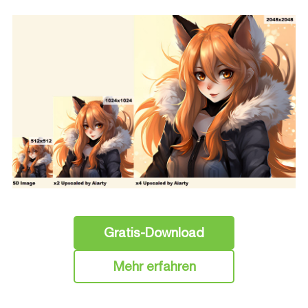
Gratis-Download
Mehr erfahren