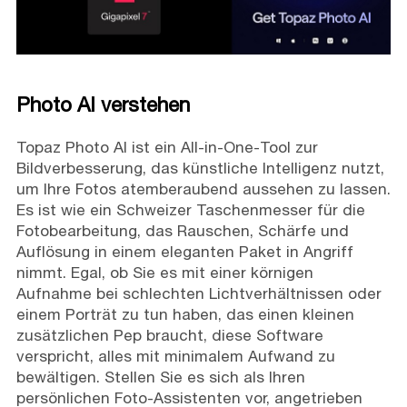
Photo AI verstehen
Topaz Photo AI ist ein All-in-One-Tool zur
Bildverbesserung, das künstliche Intelligenz nutzt,
um Ihre Fotos atemberaubend aussehen zu lassen.
Es ist wie ein Schweizer Taschenmesser für die
Fotobearbeitung, das Rauschen, Schärfe und
Auflösung in einem eleganten Paket in Angriff
nimmt. Egal, ob Sie es mit einer körnigen
Aufnahme bei schlechten Lichtverhältnissen oder
einem Porträt zu tun haben, das einen kleinen
zusätzlichen Pep braucht, diese Software
verspricht, alles mit minimalem Aufwand zu
bewältigen. Stellen Sie es sich als Ihren
persönlichen Foto-Assistenten vor, angetrieben