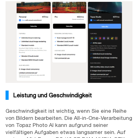
Leistung und Geschwindigkeit
Geschwindigkeit ist wichtig, wenn Sie eine Reihe
von Bildern bearbeiten. Die All-in-One-Verarbeitung
von Topaz Photo AI kann aufgrund seiner
vielfältigen Aufgaben etwas langsamer sein. Auf