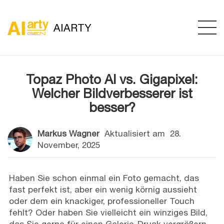
AIARTY
Topaz Photo AI vs. Gigapixel:
Welcher Bildverbesserer ist
besser?
Markus Wagner
Aktualisiert am
28.
November, 2025
Haben Sie schon einmal ein Foto gemacht, das
fast perfekt ist, aber ein wenig körnig aussieht
oder dem ein knackiger, professioneller Touch
fehlt? Oder haben Sie vielleicht ein winziges Bild,