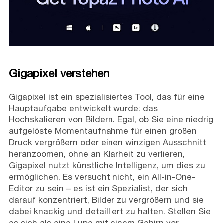
Gigapixel verstehen
Gigapixel ist ein spezialisiertes Tool, das für eine
Hauptaufgabe entwickelt wurde: das
Hochskalieren von Bildern. Egal, ob Sie eine niedrig
aufgelöste Momentaufnahme für einen großen
Druck vergrößern oder einen winzigen Ausschnitt
heranzoomen, ohne an Klarheit zu verlieren,
Gigapixel nutzt künstliche Intelligenz, um dies zu
ermöglichen. Es versucht nicht, ein All-in-One-
Editor zu sein – es ist ein Spezialist, der sich
darauf konzentriert, Bilder zu vergrößern und sie
dabei knackig und detailliert zu halten. Stellen Sie
es sich als eine Lupe mit einem Gehirn vor.