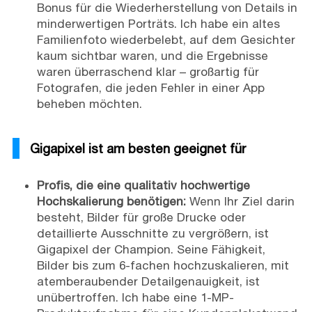
Bonus für die Wiederherstellung von Details in
minderwertigen Porträts. Ich habe ein altes
Familienfoto wiederbelebt, auf dem Gesichter
kaum sichtbar waren, und die Ergebnisse
waren überraschend klar – großartig für
Fotografen, die jeden Fehler in einer App
beheben möchten.
Gigapixel ist am besten geeignet für
Profis, die eine qualitativ hochwertige
Hochskalierung benötigen:
Wenn Ihr Ziel darin
besteht, Bilder für große Drucke oder
detaillierte Ausschnitte zu vergrößern, ist
Gigapixel der Champion. Seine Fähigkeit,
Bilder bis zum 6-fachen hochzuskalieren, mit
atemberaubender Detailgenauigkeit, ist
unübertroffen. Ich habe eine 1-MP-