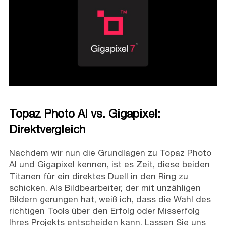
Topaz Photo AI vs. Gigapixel:
Direktvergleich
Nachdem wir nun die Grundlagen zu Topaz Photo
AI und Gigapixel kennen, ist es Zeit, diese beiden
Titanen für ein direktes Duell in den Ring zu
schicken. Als Bildbearbeiter, der mit unzähligen
Bildern gerungen hat, weiß ich, dass die Wahl des
richtigen Tools über den Erfolg oder Misserfolg
Ihres Projekts entscheiden kann. Lassen Sie uns