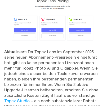
Aktualisiert:
Da Topaz Labs im September 2025
seine neuen Abonnement-Preisregeln eingeführt
hat, gibt es keine permanenten Lizenzoptionen
mehr für Topaz Photo AI und Gigapixel. Wenn Sie
jedoch eines dieser beiden Tools zuvor erworben
haben, bleiben Ihre bestehenden permanenten
Lizenzen für immer Ihnen. Wenn Sie 2 aktive
Upgrade-Lizenzen beibehalten, erhalten Sie ohne
zusätzliche Kosten Zugriff auf das vollständige
Topaz Studio
– ein noch substanziellerer Rabatt.