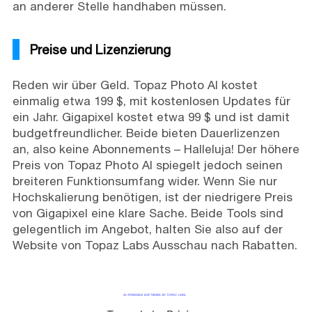
an anderer Stelle handhaben müssen.
Preise und Lizenzierung
Reden wir über Geld. Topaz Photo AI kostet
einmalig etwa 199 $, mit kostenlosen Updates für
ein Jahr. Gigapixel kostet etwa 99 $ und ist damit
budgetfreundlicher. Beide bieten Dauerlizenzen
an, also keine Abonnements – Halleluja! Der höhere
Preis von Topaz Photo AI spiegelt jedoch seinen
breiteren Funktionsumfang wider. Wenn Sie nur
Hochskalierung benötigen, ist der niedrigere Preis
von Gigapixel eine klare Sache. Beide Tools sind
gelegentlich im Angebot, halten Sie also auf der
Website von Topaz Labs Ausschau nach Rabatten.