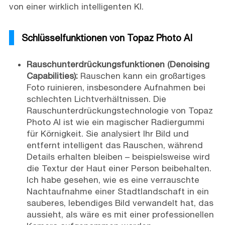
von einer wirklich intelligenten KI.
Schlüsselfunktionen von Topaz Photo AI
Rauschunterdrückungsfunktionen (Denoising
Capabilities):
Rauschen kann ein großartiges
Foto ruinieren, insbesondere Aufnahmen bei
schlechten Lichtverhältnissen. Die
Rauschunterdrückungstechnologie von Topaz
Photo AI ist wie ein magischer Radiergummi
für Körnigkeit. Sie analysiert Ihr Bild und
entfernt intelligent das Rauschen, während
Details erhalten bleiben – beispielsweise wird
die Textur der Haut einer Person beibehalten.
Ich habe gesehen, wie es eine verrauschte
Nachtaufnahme einer Stadtlandschaft in ein
sauberes, lebendiges Bild verwandelt hat, das
aussieht, als wäre es mit einer professionellen