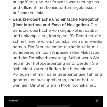
ausgeführt, und der Prozess war reibungslos
und effizient, mit konsistenten Ergebnissen
auf ganzer Linie.
Benutzeroberfläche und einfache Navigation
(User Interface and Ease of Navigation):
Die
Benutzeroberfläche von Gigapixel ist sauber
und unkompliziert, konzipiert für Benutzer, die
schnell hineinwollen, hochskalieren und wieder
heraus. Die Steuerelemente sind intuitiv, mit
Schiebereglern zum Anpassen des Maßstabs
und der Detailverbesserung. Selbst wenn Sie
neu in der Fotobearbeitung sind, werden Sie
sich leicht zurechtfinden. Ich habe einen
Kollegen mit minimaler Bearbeitungserfahrung
gebeten, es auszuprobieren, und er hat in
wenigen Minuten wie ein Profi hochskaliert.