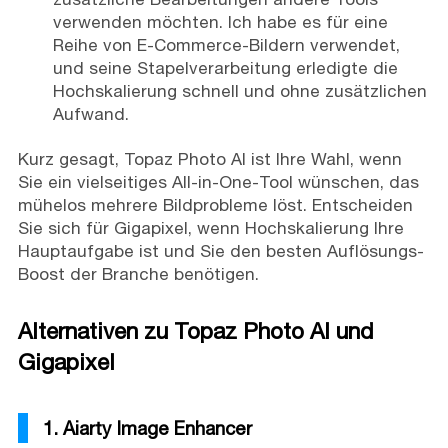
verwenden möchten. Ich habe es für eine
Reihe von E-Commerce-Bildern verwendet,
und seine Stapelverarbeitung erledigte die
Hochskalierung schnell und ohne zusätzlichen
Aufwand.
Kurz gesagt, Topaz Photo AI ist Ihre Wahl, wenn
Sie ein vielseitiges All-in-One-Tool wünschen, das
mühelos mehrere Bildprobleme löst. Entscheiden
Sie sich für Gigapixel, wenn Hochskalierung Ihre
Hauptaufgabe ist und Sie den besten Auflösungs-
Boost der Branche benötigen.
Alternativen zu Topaz Photo AI und
Gigapixel
1. Aiarty Image Enhancer