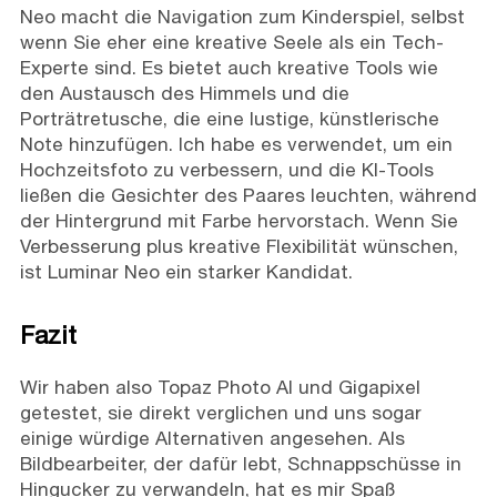
Neo macht die Navigation zum Kinderspiel, selbst
wenn Sie eher eine kreative Seele als ein Tech-
Experte sind. Es bietet auch kreative Tools wie
den Austausch des Himmels und die
Porträtretusche, die eine lustige, künstlerische
Note hinzufügen. Ich habe es verwendet, um ein
Hochzeitsfoto zu verbessern, und die KI-Tools
ließen die Gesichter des Paares leuchten, während
der Hintergrund mit Farbe hervorstach. Wenn Sie
Verbesserung plus kreative Flexibilität wünschen,
ist Luminar Neo ein starker Kandidat.
Fazit
Wir haben also Topaz Photo AI und Gigapixel
getestet, sie direkt verglichen und uns sogar
einige würdige Alternativen angesehen. Als
Bildbearbeiter, der dafür lebt, Schnappschüsse in
Hingucker zu verwandeln, hat es mir Spaß