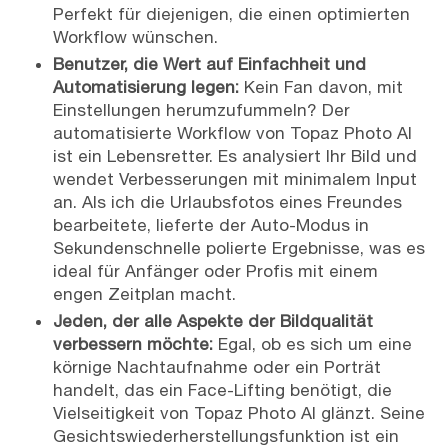
Perfekt für diejenigen, die einen optimierten
Workflow wünschen.
Benutzer, die Wert auf Einfachheit und
Automatisierung legen:
Kein Fan davon, mit
Einstellungen herumzufummeln? Der
automatisierte Workflow von Topaz Photo AI
ist ein Lebensretter. Es analysiert Ihr Bild und
wendet Verbesserungen mit minimalem Input
an. Als ich die Urlaubsfotos eines Freundes
bearbeitete, lieferte der Auto-Modus in
Sekundenschnelle polierte Ergebnisse, was es
ideal für Anfänger oder Profis mit einem
engen Zeitplan macht.
Jeden, der alle Aspekte der Bildqualität
verbessern möchte:
Egal, ob es sich um eine
körnige Nachtaufnahme oder ein Porträt
handelt, das ein Face-Lifting benötigt, die
Vielseitigkeit von Topaz Photo AI glänzt. Seine
Gesichtswiederherstellungsfunktion ist ein