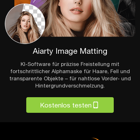
Aiarty Image Matting
KI-Software für präzise Freistellung mit
fortschrittlicher Alphamaske für Haare, Fell und
transparente Objekte – für nahtlose Vorder- und
Hintergrundverschmelzung.
Kostenlos testen