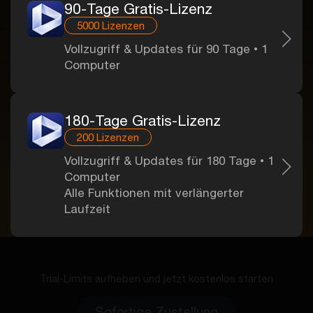
90-Tage Gratis-Lizenz
5000 Lizenzen
Vollzugriff & Updates für 90 Tage • 1
Computer
180-Tage Gratis-Lizenz
200 Lizenzen
Vollzugriff & Updates für 180 Tage • 1
Computer
Alle Funktionen mit verlängerter
Laufzeit
Trial-Limits aufheben und jetzt kostenlos starten
Sofortige Zustellung