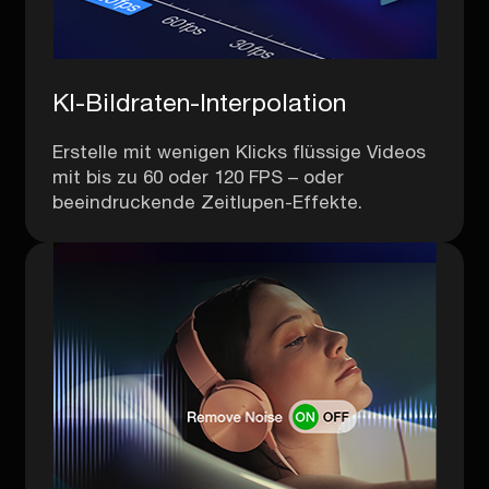
KI-Bildraten-Interpolation
Erstelle mit wenigen Klicks flüssige Videos
mit bis zu 60 oder 120 FPS – oder
beeindruckende Zeitlupen-Effekte.