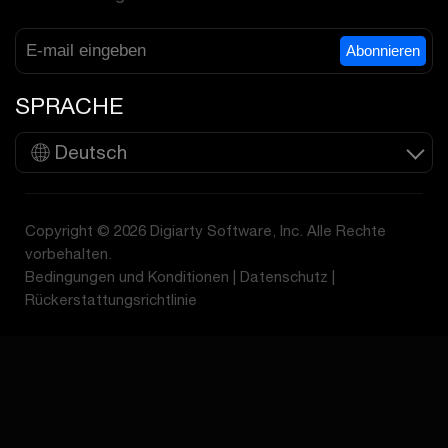
Abonnieren
SPRACHE
Deutsch
Copyright © 2026 Digiarty Software, Inc. Alle Rechte
vorbehalten.
Bedingungen und Konditionen
|
Datenschutz
|
Rückerstattungsrichtlinie