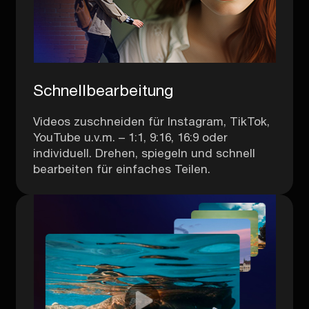
Schnellbearbeitung
Videos zuschneiden für Instagram, TikTok,
YouTube u.v.m. – 1:1, 9:16, 16:9 oder
individuell. Drehen, spiegeln und schnell
bearbeiten für einfaches Teilen.