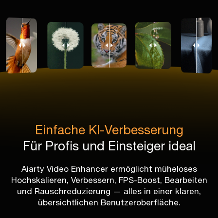
Einfache KI-Verbesserung
Für Profis und Einsteiger ideal
Aiarty Video Enhancer ermöglicht müheloses
Hochskalieren, Verbessern, FPS-Boost, Bearbeiten
und Rauschreduzierung — alles in einer klaren,
übersichtlichen Benutzeroberfläche.