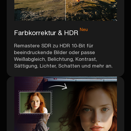
Neu
Farbkorrektur & HDR
Remastere SDR zu HDR 10-Bit für
beeindruckende Bilder oder passe
Weißabgleich, Belichtung, Kontrast,
Sättigung, Lichter, Schatten und mehr an.