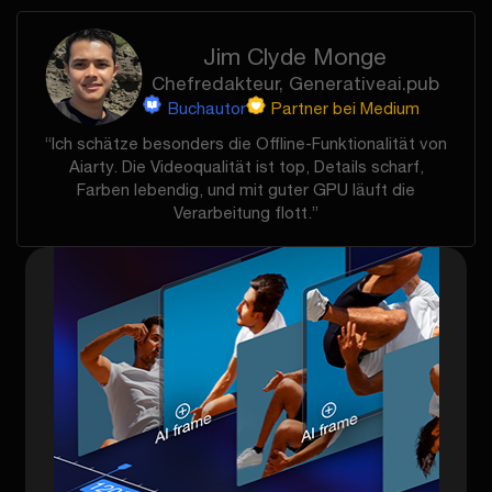
Jim Clyde Monge
Chefredakteur, Generativeai.pub
Buchautor
Partner bei Medium
“Ich schätze besonders die Offline-Funktionalität von
Aiarty. Die Videoqualität ist top, Details scharf,
Farben lebendig, und mit guter GPU läuft die
Verarbeitung flott.”