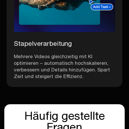
Stapelverarbeitung
Mehrere Videos gleichzeitig mit KI
optimieren – automatisch hochskalieren,
verbessern und Details hinzufügen. Spart
Zeit und steigert die Effizienz.
Häufig gestellte
Fragen