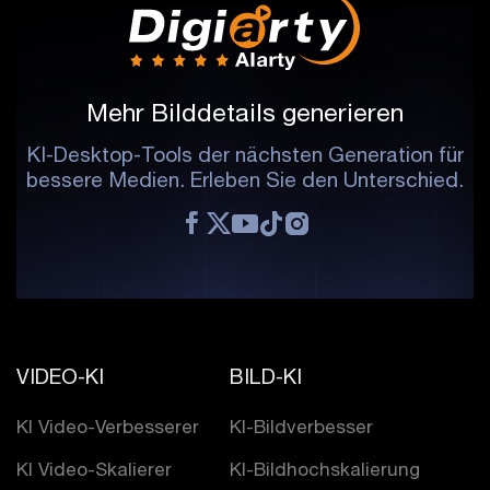
Mehr Bilddetails generieren
KI-Desktop-Tools der nächsten Generation für
bessere Medien. Erleben Sie den Unterschied.
VIDEO-KI
BILD-KI
KI Video-Verbesserer
KI-Bildverbesser
KI Video-Skalierer
KI-Bildhochskalierung