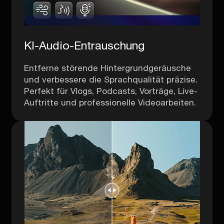
KI-Audio-Entrauschung
Entferne störende Hintergrundgeräusche
und verbessere die Sprachqualität präzise.
Perfekt für Vlogs, Podcasts, Vorträge, Live-
Auftritte und professionelle Videoarbeiten.