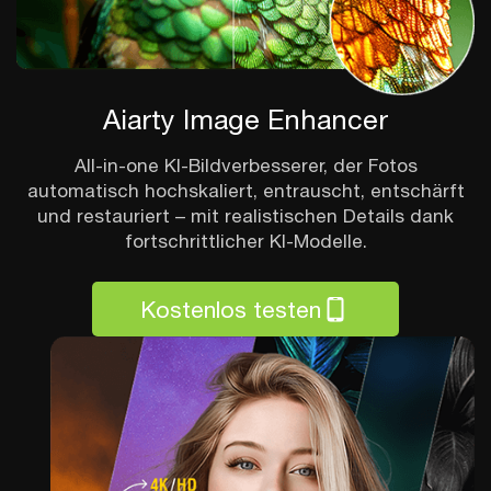
Aiarty Image Enhancer
All-in-one KI-Bildverbesserer, der Fotos
automatisch hochskaliert, entrauscht, entschärft
und restauriert – mit realistischen Details dank
fortschrittlicher KI-Modelle.
Kostenlos testen