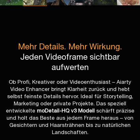
Mehr Details. Mehr Wirkung.
Jeden Videoframe sichtbar
aufwerten
Ob Profi, Kreativer oder Videoenthusiast – Aiarty
Video Enhancer bringt Klarheit zurück und hebt
selbst feinste Details hervor. Ideal für Storytelling,
Marketing oder private Projekte. Das speziell
entwickelte
moDetail-HQ v3 Modell
schärft präzise
und holt das Beste aus jedem Frame heraus – von
Gesichtern und Haarsträhnen bis zu natürlichen
Landschaften.