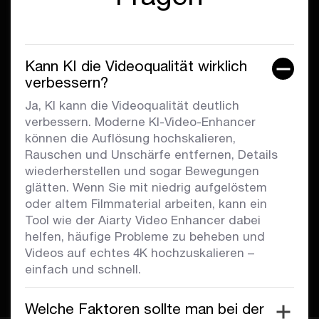
Kann KI die Videoqualität wirklich
verbessern?
Ja, KI kann die Videoqualität deutlich
verbessern. Moderne KI-Video-Enhancer
können die Auflösung hochskalieren,
Rauschen und Unschärfe entfernen, Details
wiederherstellen und sogar Bewegungen
glätten. Wenn Sie mit niedrig aufgelöstem
oder altem Filmmaterial arbeiten, kann ein
Tool wie der Aiarty Video Enhancer dabei
helfen, häufige Probleme zu beheben und
Videos auf echtes 4K hochzuskalieren –
einfach und schnell.
Welche Faktoren sollte man bei der