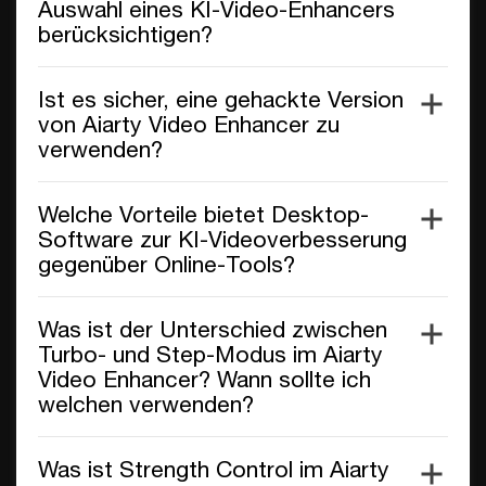
Auswahl eines KI-Video-Enhancers
berücksichtigen?
Ist es sicher, eine gehackte Version
von Aiarty Video Enhancer zu
verwenden?
Welche Vorteile bietet Desktop-
Software zur KI-Videoverbesserung
gegenüber Online-Tools?
Was ist der Unterschied zwischen
Turbo- und Step-Modus im Aiarty
Video Enhancer? Wann sollte ich
welchen verwenden?
Was ist Strength Control im Aiarty